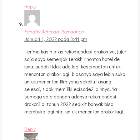
Reply
Fandhy Achmad Romadhon
Januari 1, 2022 pada 3:41 pm
Terima kasih atas rekomendasi drakornya, jujur
saja saya semenjak terakhir nonton hotel de
luna, sudah tidak ada lagi kesempatan untuk
menonton drakor lagi, biasanya saya lebih suka
untuk menonton film yang sekaliu tayang
selesai, tidak memiliki episode2 lainnya. Ya
semoga saja dengan adanya rekomendasi
drakor2 di tahun 2022 sedikit banyak bisa
membuka lagi niat untuk menonton drakor lagi.
Reply