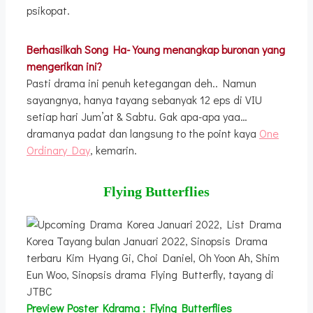
psikopat.
Berhasilkah Song Ha-Young menangkap buronan yang
mengerikan ini?
Pasti drama ini penuh ketegangan deh.. Namun
sayangnya, hanya tayang sebanyak 12 eps di VIU
setiap hari Jum’at & Sabtu. Gak apa-apa yaa…
dramanya padat dan langsung to the point kaya
One
Ordinary Day
, kemarin.
Flying Butterflies
Preview
Poster Kdrama :
Flying Butterflies