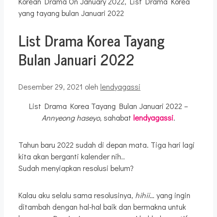
List Drama Korea Tayang
Bulan Januari 2022
Desember 29, 2021
oleh
lendyagassi
List Drama Korea Tayang Bulan Januari 2022 –
Annyeong haseyo
, sahabat
lendyagassi
.
Tahun baru 2022 sudah di depan mata. Tiga hari lagi
kita akan berganti kalender nih..
Sudah menyiapkan resolusi belum?
Kalau aku selalu sama resolusinya,
hihii
… yang ingin
ditambah dengan hal-hal baik dan bermakna untuk