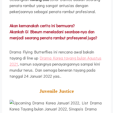
penata rambut yang sangat antusias dengan
pekerjaannya sebagai penata rambut profesional.
Akan kemanakah cerita ini bermuara?
Akankah Gi Bbeum meneladani seonbae-nya dan
menjadi seorang penata rambut profesyenel juga?
Drama Flying Butterflies ini rencana awal bakaln
tayang di line up
Drama Korea tayang bulan Agustus
2021
, namun sayangnya penayangannya sampai kini
mundur terus. Dan semoga beneran tayang pada
tanggal 24 Januari 2022 yaa..
Juvenile Justice