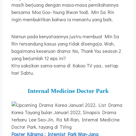
masih berjuang dengan masa-masa pernikahannya
bersama Moo Goo-Young (Kwon Yool). Min Sa Rin
ingin membuktikan bahwa ia menantu yang baik.
Namun pada kenyataannya justru membuat Min Sa
Rin tersandung kasus yang tidak disengaja. Wah,
bagaimana keseruan drama No, Thank You season 2
yang berjumlah 12 eps ini?
Kita saksikan sama-sama di Kakao TV yaa.. setiap
hari Sabtu.
Internal Medicine Doctor Park
Poster Kdrama : Internist Park Won-Jang