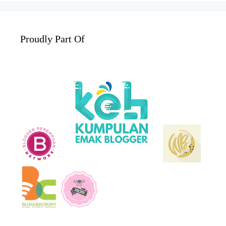
Proudly Part Of