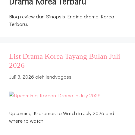
Drama Korea Terbaru
Blog review dan Sinopsis Ending drama Korea
Terbaru.
List Drama Korea Tayang Bulan Juli
2026
Juli 3, 2026
oleh
lendyagassi
Upcoming K-dramas to Watch in July 2026 and
where to watch.