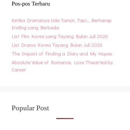
Pos-pos Terbaru
Ketika Dramanya Uda Tamat, Tapi… Berharap
Ending yang Berbeda
List Film Korea yang Tayang Bulan Juli 2026
List Drama Korea Tayang Bulan Juli 2026
The Impact of Finding a Diary and My Hopes
Absolute Value of Romance, Love Thwarted by
Career
Popular Post