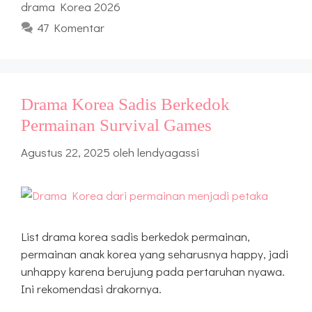
drama Korea 2026
47 Komentar
Drama Korea Sadis Berkedok
Permainan Survival Games
Agustus 22, 2025
oleh
lendyagassi
List drama korea sadis berkedok permainan,
permainan anak korea yang seharusnya happy, jadi
unhappy karena berujung pada pertaruhan nyawa.
Ini rekomendasi drakornya.