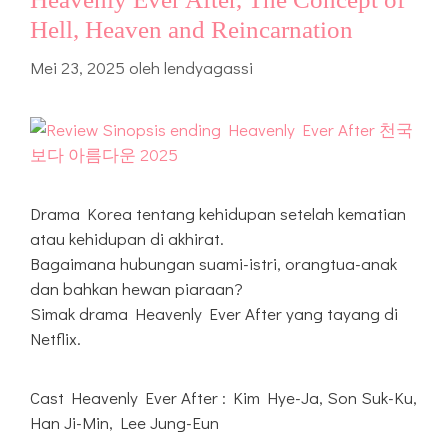
Hell, Heaven and Reincarnation
Mei 23, 2025
oleh
lendyagassi
Drama Korea tentang kehidupan setelah kematian
atau kehidupan di akhirat.
Bagaimana hubungan suami-istri, orangtua-anak
dan bahkan hewan piaraan?
Simak drama Heavenly Ever After yang tayang di
Netflix.
Cast Heavenly Ever After : Kim Hye-Ja, Son Suk-Ku,
Han Ji-Min, Lee Jung-Eun