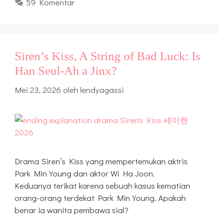
59 Komentar
Siren’s Kiss, A String of Bad Luck: Is
Han Seul-Ah a Jinx?
Mei 23, 2026
oleh
lendyagassi
Drama Siren’s Kiss yang mempertemukan aktris
Park Min Young dan aktor Wi Ha Joon.
Keduanya terikat karena sebuah kasus kematian
orang-orang terdekat Park Min Young. Apakah
benar ia wanita pembawa sial?