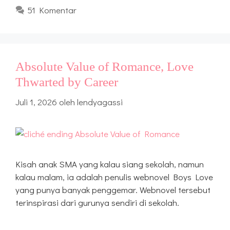
51 Komentar
Absolute Value of Romance, Love
Thwarted by Career
Juli 1, 2026
oleh
lendyagassi
Kisah anak SMA yang kalau siang sekolah, namun
kalau malam, ia adalah penulis webnovel Boys Love
yang punya banyak penggemar. Webnovel tersebut
terinspirasi dari gurunya sendiri di sekolah.