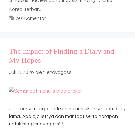
Korea Terbaru
50 Komentar
The Impact of Finding a Diary and
My Hopes
Juli 2, 2026
oleh
lendyagassi
Jadi bersemangat setelah menemukan sebuah diary
lama. Apa aja isinya dan manfaat serta harapan
untuk blog lendyagassi?