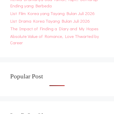
Ending yang Berbeda
List Film Korea yang Tayang Bulan Juli 2026
List Drama Korea Tayang Bulan Juli 2026
The Impact of Finding a Diary and My Hopes
Absolute Value of Romance, Love Thwarted by
Career
Popular Post