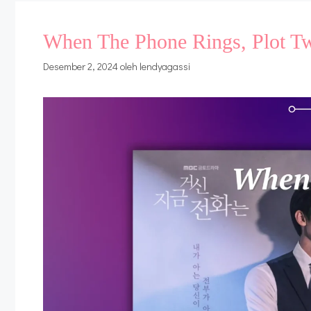
When The Phone Rings, Plot Tw
Desember 2, 2024
oleh
lendyagassi