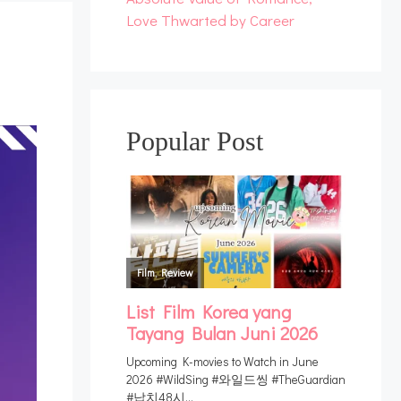
Love Thwarted by Career
Popular Post