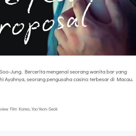
 Soo-Jung. Bercerita mengenai seorang wanita bar yang
hi Ayahnya, seorang pengusaha casino terbesar di Macau.
view Film Korea
,
Yoo Yeon-Seok