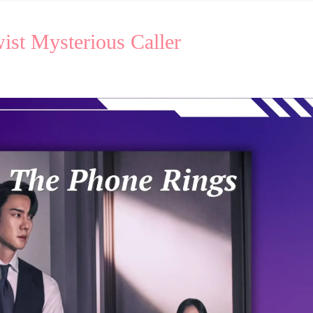
ist Mysterious Caller