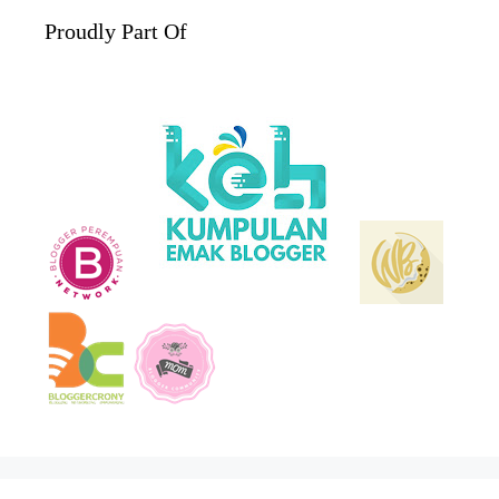
Proudly Part Of