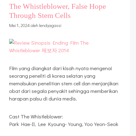
The Whistleblower, False Hope
Through Stem Cells
Mei 1, 2024
oleh
lendyagassi
Film yang diangkat dari kisah nyata mengenai
seorang peneliti di korea selatan yang
memalsukan penelitian stem cell dan menjanjikan
obat dari segala penyakit sehingga memberikan
harapan palsu di dunia medis.
Cast The Whistleblower:
Park Hae-Il, Lee Kyoung-Young, Yoo Yeon-Seok