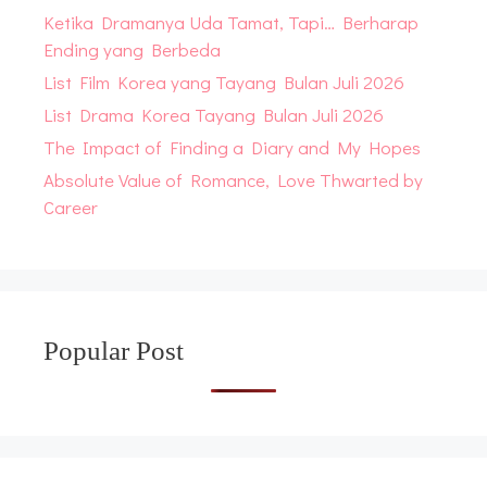
Ketika Dramanya Uda Tamat, Tapi… Berharap
Ending yang Berbeda
List Film Korea yang Tayang Bulan Juli 2026
List Drama Korea Tayang Bulan Juli 2026
The Impact of Finding a Diary and My Hopes
Absolute Value of Romance, Love Thwarted by
Career
Popular Post