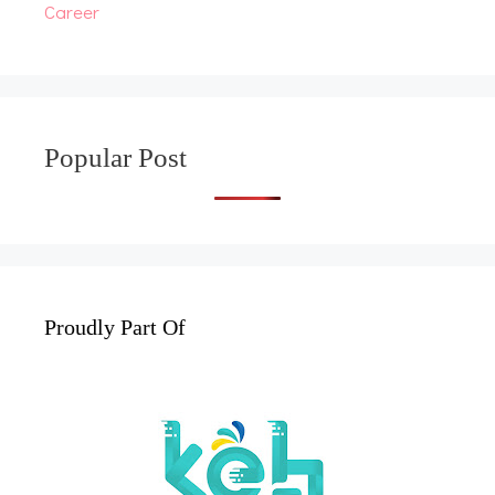
Career
Popular Post
Proudly Part Of