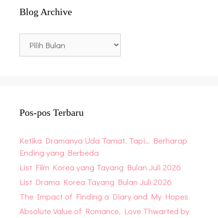
Blog Archive
Blog
Archive
Pos-pos Terbaru
Ketika Dramanya Uda Tamat, Tapi… Berharap
Ending yang Berbeda
List Film Korea yang Tayang Bulan Juli 2026
List Drama Korea Tayang Bulan Juli 2026
The Impact of Finding a Diary and My Hopes
Absolute Value of Romance, Love Thwarted by