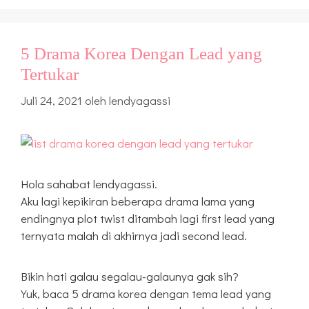
5 Drama Korea Dengan Lead yang
Tertukar
Juli 24, 2021
oleh
lendyagassi
Hola sahabat lendyagassi.
Aku lagi kepikiran beberapa drama lama yang
endingnya plot twist ditambah lagi first lead yang
ternyata malah di akhirnya jadi second lead.
Bikin hati galau segalau-galaunya gak sih?
Yuk, baca 5 drama korea dengan tema lead yang