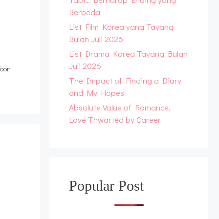
Berbeda
List Film Korea yang Tayang
Bulan Juli 2026
List Drama Korea Tayang Bulan
Juli 2026
Yoon
The Impact of Finding a Diary
and My Hopes
Absolute Value of Romance,
Love Thwarted by Career
Popular Post