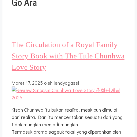
Go Ara
The Circulation of a Royal Family
Story Book with The Title Chunhwa
Love Story
Maret 17, 2025
oleh
lendyagassi
Kisah Chunhwa itu bukan realita, meskipun dimulai
dari realita. Dan itu menceritakan sesuatu dari yang
tidak mungkin menjadi mungkin.
Termasuk drama sageuk faksi yang diperankan oleh