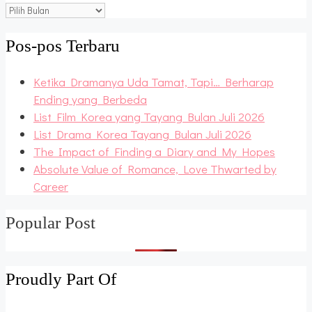
Blog
Archive
Pos-pos Terbaru
Ketika Dramanya Uda Tamat, Tapi… Berharap
Ending yang Berbeda
List Film Korea yang Tayang Bulan Juli 2026
List Drama Korea Tayang Bulan Juli 2026
The Impact of Finding a Diary and My Hopes
Absolute Value of Romance, Love Thwarted by
Career
Popular Post
Proudly Part Of