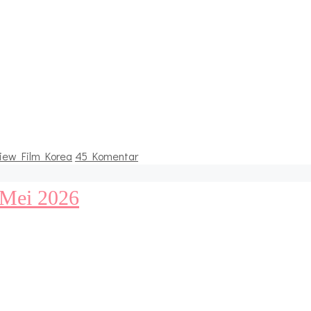
iew Film Korea
45 Komentar
 Mei 2026