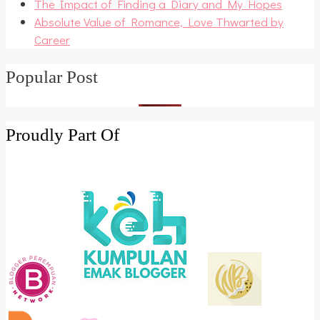
The Impact of Finding a Diary and My Hopes
Absolute Value of Romance, Love Thwarted by
Career
Popular Post
Proudly Part Of