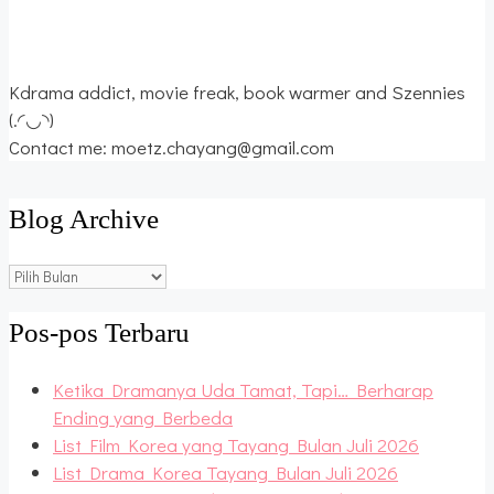
Kdrama addict, movie freak, book warmer and Szennies
(.◜◡◝)
Contact me: moetz.chayang@gmail.com
Blog Archive
Blog
Archive
Pos-pos Terbaru
Ketika Dramanya Uda Tamat, Tapi… Berharap
Ending yang Berbeda
List Film Korea yang Tayang Bulan Juli 2026
List Drama Korea Tayang Bulan Juli 2026