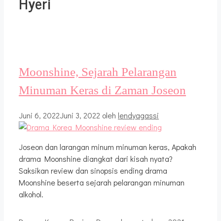
Hyeri
Moonshine, Sejarah Pelarangan
Minuman Keras di Zaman Joseon
Juni 6, 2022
Juni 3, 2022
oleh
lendyagassi
Joseon dan larangan minum minuman keras, Apakah
drama Moonshine diangkat dari kisah nyata?
Saksikan review dan sinopsis ending drama
Moonshine beserta sejarah pelarangan minuman
alkohol.