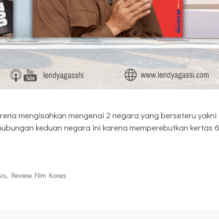
 Karena mengisahkan mengenai 2 negara yang berseteru yakni
hubungan keduan negara ini karena memperebutkan kertas 
is
,
Review Film Korea