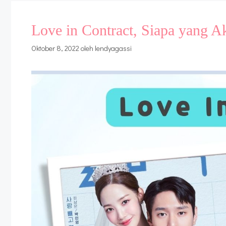
Love in Contract, Siapa yang A
Oktober 8, 2022
oleh
lendyagassi