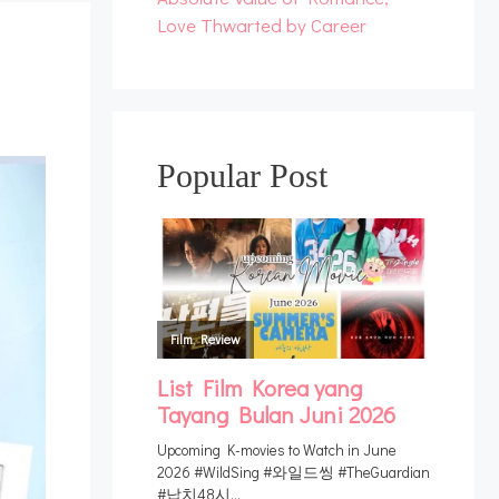
Love Thwarted by Career
Popular Post