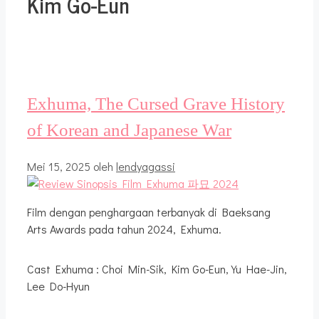
Kim Go-Eun
Exhuma, The Cursed Grave History
of Korean and Japanese War
Mei 15, 2025
oleh
lendyagassi
Film dengan penghargaan terbanyak di Baeksang
Arts Awards pada tahun 2024, Exhuma.
Cast Exhuma : Choi Min-Sik, Kim Go-Eun, Yu Hae-Jin,
Lee Do-Hyun