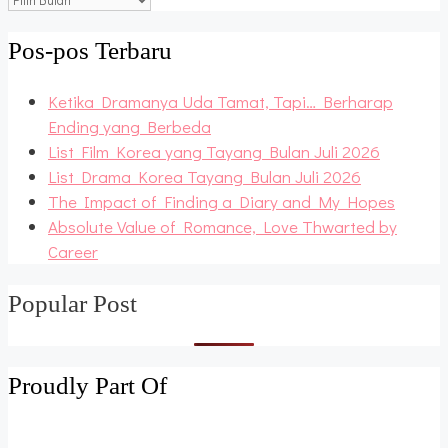
Archive
Pos-pos Terbaru
Ketika Dramanya Uda Tamat, Tapi… Berharap
Ending yang Berbeda
List Film Korea yang Tayang Bulan Juli 2026
List Drama Korea Tayang Bulan Juli 2026
The Impact of Finding a Diary and My Hopes
Absolute Value of Romance, Love Thwarted by
Career
Popular Post
Proudly Part Of