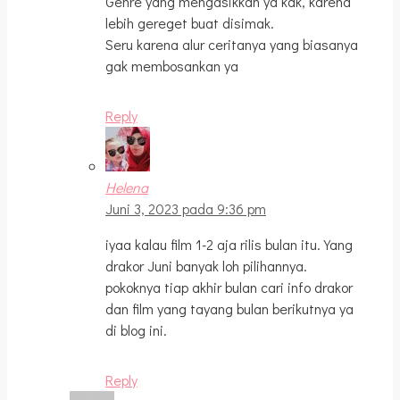
Genre yang mengasikkan ya kak, karena
lebih gereget buat disimak.
Seru karena alur ceritanya yang biasanya
gak membosankan ya
Reply
Helena
Juni 3, 2023 pada 9:36 pm
iyaa kalau film 1-2 aja rilis bulan itu. Yang
drakor Juni banyak loh pilihannya.
pokoknya tiap akhir bulan cari info drakor
dan film yang tayang bulan berikutnya ya
di blog ini.
Reply