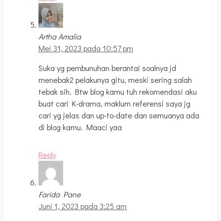
Artha Amalia
Mei 31, 2023 pada 10:57 pm
Suka yg pembunuhan berantai soalnya jd
menebak2 pelakunya gitu, meski sering salah
tebak sih. Btw blog kamu tuh rekomendasi aku
buat cari K-drama, maklum referensi saya jg
cari yg jelas dan up-to-date dan semuanya ada
di blog kamu. Maaci yaa
Reply
Farida Pane
Juni 1, 2023 pada 3:25 am