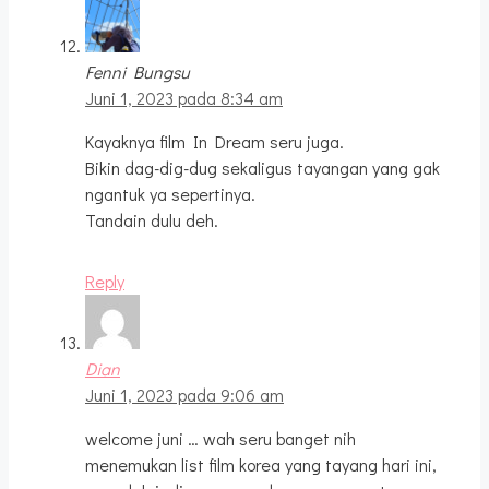
Fenni Bungsu
Juni 1, 2023 pada 8:34 am
Kayaknya film In Dream seru juga.
Bikin dag-dig-dug sekaligus tayangan yang gak
ngantuk ya sepertinya.
Tandain dulu deh.
Reply
Dian
Juni 1, 2023 pada 9:06 am
welcome juni … wah seru banget nih
menemukan list film korea yang tayang hari ini,