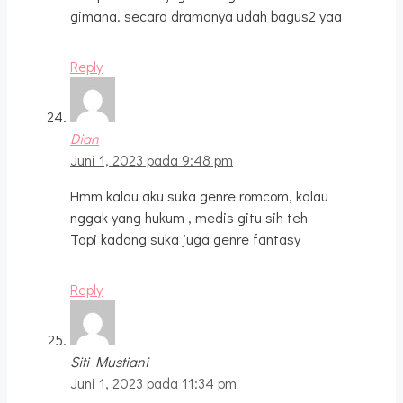
gimana. secara dramanya udah bagus2 yaa
Reply
Dian
Juni 1, 2023 pada 9:48 pm
Hmm kalau aku suka genre romcom, kalau
nggak yang hukum , medis gitu sih teh
Tapi kadang suka juga genre fantasy
Reply
Siti Mustiani
Juni 1, 2023 pada 11:34 pm