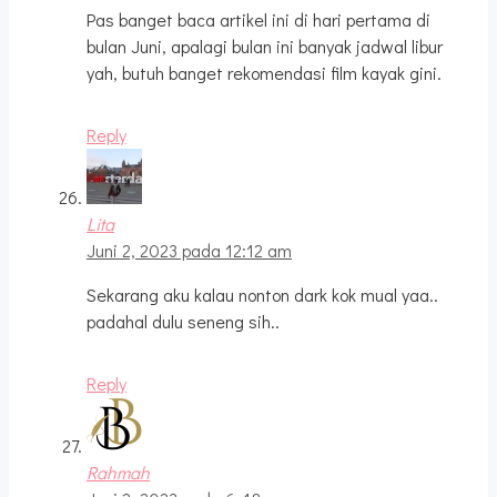
Pas banget baca artikel ini di hari pertama di
bulan Juni, apalagi bulan ini banyak jadwal libur
yah, butuh banget rekomendasi film kayak gini.
Reply
Lita
Juni 2, 2023 pada 12:12 am
Sekarang aku kalau nonton dark kok mual yaa..
padahal dulu seneng sih..
Reply
Rahmah