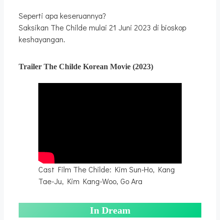
Seperti apa keseruannya?
Saksikan The Childe mulai 21 Juni 2023 di bioskop
keshayangan.
Trailer
The Childe
Korean Movie
(2023)
Cast Film The Childe: Kim Sun-Ho, Kang
Tae-Ju, Kim Kang-Woo, Go Ara
In Dream