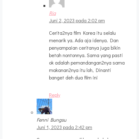
Ria
Juni 2, 2023 pada 2:02 pm
Cerita2nya film Korea itu selalu
menarik ya. Ada aja idenya. Dan
penyampaian ceritanya juga bikin
betah nontonnya. Sama yang pasti
ok adalah pemandangan2nya sama
makanan2nya itu loh, Dinanti
banget deh dua film ini
Reply
Fenni Bungsu
Juni 1, 2023 pada 2:42 pm