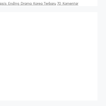
opsis Ending Drama Korea Terbaru
70 Komentar