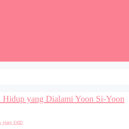
n Hidup yang Dialami Yoon Si-Yoon