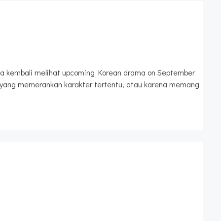
ta kembali melihat upcoming Korean drama on September
onni yang memerankan karakter tertentu, atau karena memang