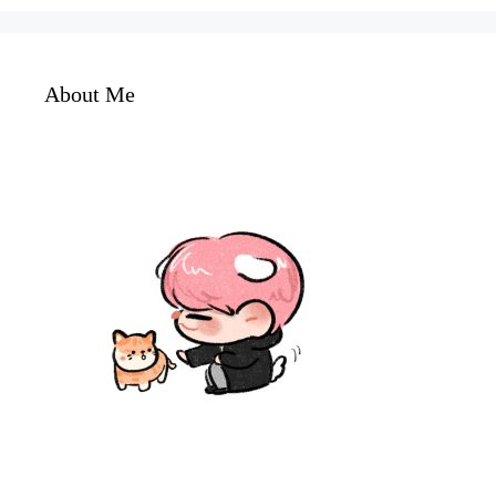
About Me