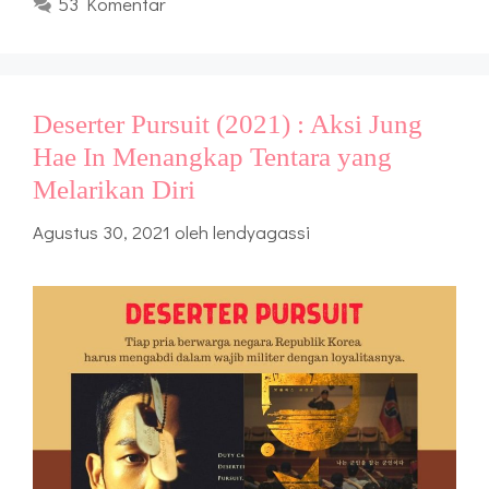
53 Komentar
Deserter Pursuit (2021) : Aksi Jung
Hae In Menangkap Tentara yang
Melarikan Diri
Agustus 30, 2021
oleh
lendyagassi