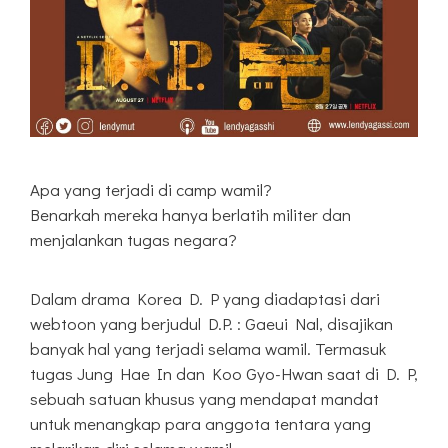
Apa yang terjadi di camp wamil?
Benarkah mereka hanya berlatih militer dan
menjalankan tugas negara?
Dalam drama Korea D. P yang diadaptasi dari
webtoon yang berjudul D.P. : Gaeui Nal, disajikan
banyak hal yang terjadi selama wamil. Termasuk
tugas Jung Hae In dan Koo Gyo-Hwan saat di D. P,
sebuah satuan khusus yang mendapat mandat
untuk menangkap para anggota tentara yang