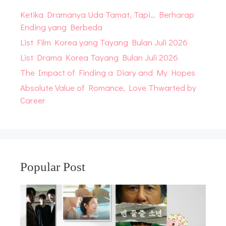
Ketika Dramanya Uda Tamat, Tapi… Berharap
Ending yang Berbeda
List Film Korea yang Tayang Bulan Juli 2026
List Drama Korea Tayang Bulan Juli 2026
The Impact of Finding a Diary and My Hopes
Absolute Value of Romance, Love Thwarted by
Career
Popular Post