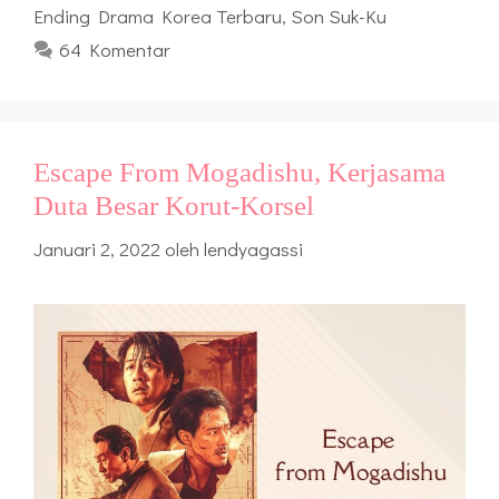
Ending Drama Korea Terbaru
,
Son Suk-Ku
64 Komentar
Escape From Mogadishu, Kerjasama
Duta Besar Korut-Korsel
Januari 2, 2022
oleh
lendyagassi