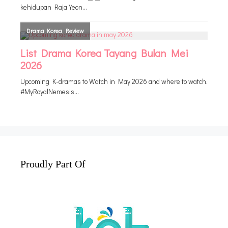
Proudly Part Of