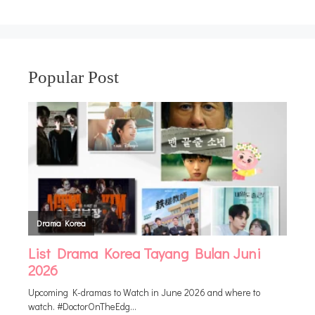
Popular Post