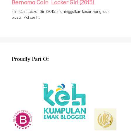
Proudly Part Of