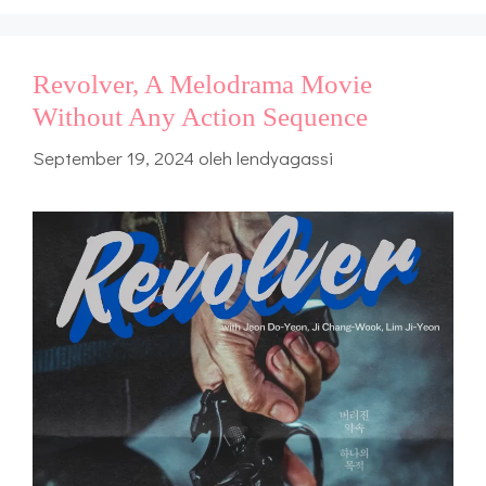
Revolver, A Melodrama Movie
Without Any Action Sequence
September 19, 2024
oleh
lendyagassi