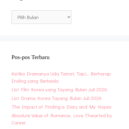
Blog
Archive
Pos-pos Terbaru
Ketika Dramanya Uda Tamat, Tapi… Berharap
Ending yang Berbeda
List Film Korea yang Tayang Bulan Juli 2026
List Drama Korea Tayang Bulan Juli 2026
The Impact of Finding a Diary and My Hopes
Absolute Value of Romance, Love Thwarted by
Career