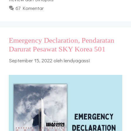
67 Komentar
Emergency Declaration, Pendaratan
Darurat Pesawat SKY Korea 501
September 15, 2022
oleh
lendyagassi