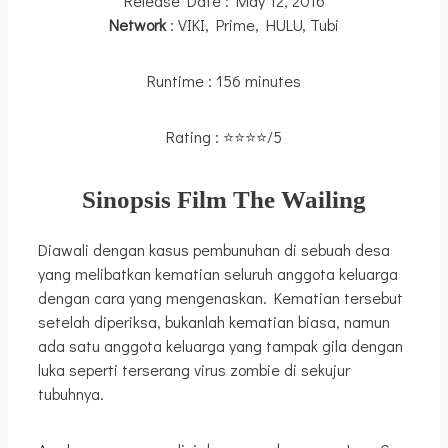
Release Date : May 12, 2016
Network
: VIKI, Prime, HULU, Tubi
Runtime : 156 minutes
Rating : ⭐⭐⭐⭐/5
Sinopsis Film The Wailing
Diawali dengan kasus pembunuhan di sebuah desa
yang melibatkan kematian seluruh anggota keluarga
dengan cara yang mengenaskan. Kematian tersebut
setelah diperiksa, bukanlah kematian biasa, namun
ada satu anggota keluarga yang tampak gila dengan
luka seperti terserang virus zombie di sekujur
tubuhnya.