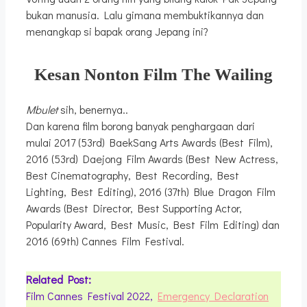
bukan manusia. Lalu gimana membuktikannya dan
menangkap si bapak orang Jepang ini?
Kesan Nonton Film The Wailing
Mbulet
sih, benernya..
Dan karena film borong banyak penghargaan dari
mulai 2017 (53rd) BaekSang Arts Awards (Best Film),
2016 (53rd) Daejong Film Awards (Best New Actress,
Best Cinematography, Best Recording, Best
Lighting, Best Editing), 2016 (37th) Blue Dragon Film
Awards (Best Director, Best Supporting Actor,
Popularity Award, Best Music, Best Film Editing) dan
2016 (69th) Cannes Film Festival.
Related Post:
Film Cannes Festival 2022,
Emergency Declaration