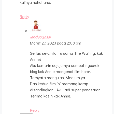
kalinya hahahaha.
Reply
lendyagassi
Maret 27, 2023 pada 2:08 pm
Serius se-cinta itu sama The Wailing, kak
Annie?
Aku kemarin sejujurnya sempet ngoprek
blog kak Annie mengenai film horor.
Ternyata mengulas Medium ya..
Dan kedua film ini memang kerap
disandingkan.. Aku jadi super penasaran…
Terima kasih kak Annie.
Reply