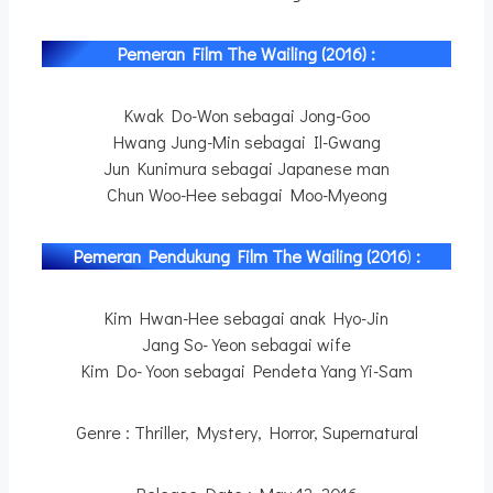
Pemeran Film The Wailing (2016) :
Kwak Do-Won sebagai Jong-Goo
Hwang Jung-Min sebagai Il-Gwang
Jun Kunimura sebagai Japanese man
Chun Woo-Hee sebagai Moo-Myeong
Pemeran Pendukung Film
The Wailing (2016
)
:
Kim Hwan-Hee sebagai anak Hyo-Jin
Jang So-Yeon sebagai wife
Kim Do-Yoon sebagai Pendeta Yang Yi-Sam
Genre : Thriller, Mystery, Horror, Supernatural