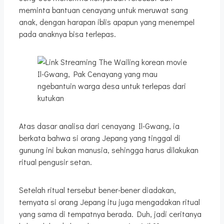
meminta bantuan cenayang untuk meruwat sang
anak, dengan harapan iblis apapun yang menempel
pada anaknya bisa terlepas.
Il-Gwang, Pak Cenayang yang mau
ngebantuin warga desa untuk terlepas dari
kutukan
Atas dasar analisa dari cenayang Il-Gwang, ia
berkata bahwa si orang Jepang yang tinggal di
gunung ini bukan manusia, sehingga harus dilakukan
ritual pengusir setan.
Setelah ritual tersebut bener-bener diadakan,
ternyata si orang Jepang itu juga mengadakan ritual
yang sama di tempatnya berada. Duh, jadi ceritanya