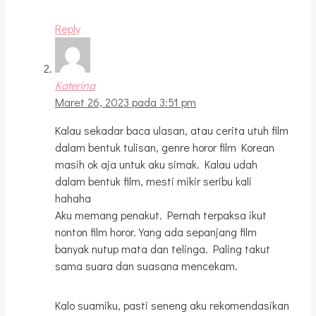
Reply
Katerina
Maret 26, 2023 pada 3:51 pm
Kalau sekadar baca ulasan, atau cerita utuh film
dalam bentuk tulisan, genre horor film Korean
masih ok aja untuk aku simak. Kalau udah
dalam bentuk film, mesti mikir seribu kali
hahaha
Aku memang penakut. Pernah terpaksa ikut
nonton film horor. Yang ada sepanjang film
banyak nutup mata dan telinga. Paling takut
sama suara dan suasana mencekam.
Kalo suamiku, pasti seneng aku rekomendasikan