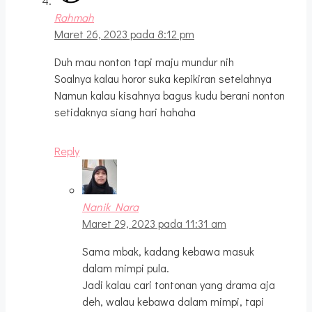
Rahmah
Maret 26, 2023 pada 8:12 pm
Duh mau nonton tapi maju mundur nih
Soalnya kalau horor suka kepikiran setelahnya
Namun kalau kisahnya bagus kudu berani nonton
setidaknya siang hari hahaha
Reply
Nanik Nara
Maret 29, 2023 pada 11:31 am
Sama mbak, kadang kebawa masuk
dalam mimpi pula.
Jadi kalau cari tontonan yang drama aja
deh, walau kebawa dalam mimpi, tapi