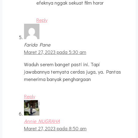
efeknya nggak sekuat film horor
Reply
Farida Pane
Maret 27, 2023 pada 5:30 am
Waduh serem banget pasti ini. Tapi
jawabannya ternyata cerdas juga, ya. Pantas
menerima banyak penghargaan
Reply
Annie NUGRAHA
Maret 27, 2023 pada 8:50 am