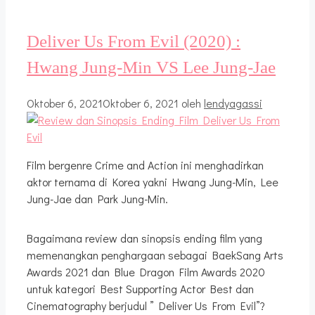
Deliver Us From Evil (2020) :
Hwang Jung-Min VS Lee Jung-Jae
Oktober 6, 2021
Oktober 6, 2021
oleh
lendyagassi
Film bergenre Crime and Action ini menghadirkan
aktor ternama di Korea yakni Hwang Jung-Min, Lee
Jung-Jae dan Park Jung-Min.
Bagaimana review dan sinopsis ending film yang
memenangkan penghargaan sebagai BaekSang Arts
Awards 2021 dan Blue Dragon Film Awards 2020
untuk kategori Best Supporting Actor Best dan
Cinematography berjudul ” Deliver Us From Evil”?