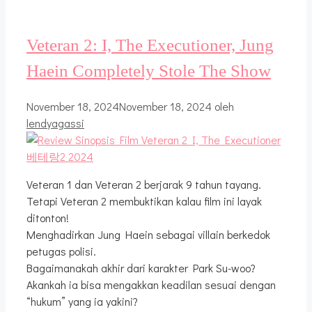
Veteran 2: I, The Executioner, Jung
Haein Completely Stole The Show
November 18, 2024
November 18, 2024
oleh
lendyagassi
Veteran 1 dan Veteran 2 berjarak 9 tahun tayang.
Tetapi Veteran 2 membuktikan kalau film ini layak
ditonton!
Menghadirkan Jung Haein sebagai villain berkedok
petugas polisi.
Bagaimanakah akhir dari karakter Park Su-woo?
Akankah ia bisa mengakkan keadilan sesuai dengan
“hukum” yang ia yakini?