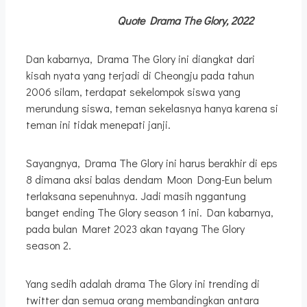
Quote Drama The Glory, 2022
Dan kabarnya, Drama The Glory ini diangkat dari
kisah nyata yang terjadi di Cheongju pada tahun
2006 silam, terdapat sekelompok siswa yang
merundung siswa, teman sekelasnya hanya karena si
teman ini tidak menepati janji.
Sayangnya, Drama The Glory ini harus berakhir di eps
8 dimana aksi balas dendam Moon Dong-Eun belum
terlaksana sepenuhnya. Jadi masih nggantung
banget ending The Glory season 1 ini. Dan kabarnya,
pada bulan Maret 2023 akan tayang The Glory
season 2.
Yang sedih adalah drama The Glory ini trending di
twitter dan semua orang membandingkan antara