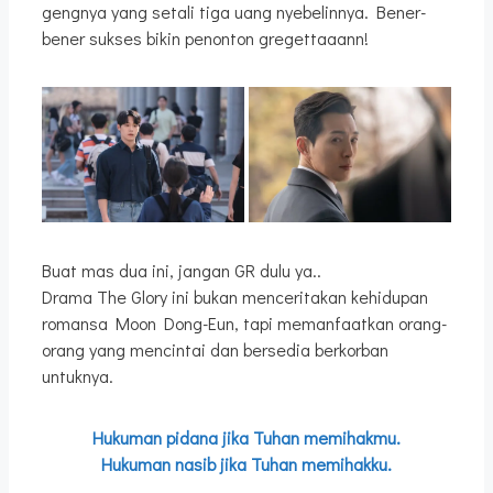
gengnya yang setali tiga uang nyebelinnya. Bener-
bener sukses bikin penonton gregettaaann!
Buat mas dua ini, jangan GR dulu ya..
Drama The Glory ini bukan menceritakan kehidupan
romansa Moon Dong-Eun, tapi memanfaatkan orang-
orang yang mencintai dan bersedia berkorban
untuknya.
Hukuman pidana jika Tuhan memihakmu.
Hukuman nasib jika Tuhan memihakku.