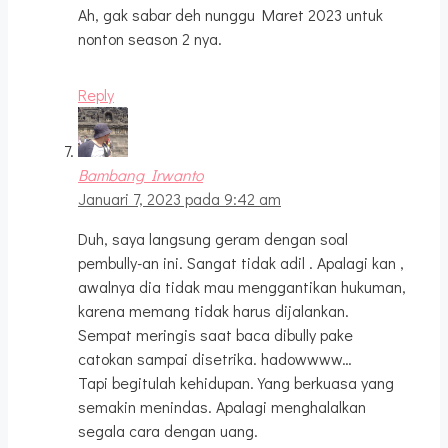
Ah, gak sabar deh nunggu Maret 2023 untuk
nonton season 2 nya.
Reply
Bambang Irwanto
Januari 7, 2023 pada 9:42 am
Duh, saya langsung geram dengan soal
pembully-an ini. Sangat tidak adil . Apalagi kan ,
awalnya dia tidak mau menggantikan hukuman,
karena memang tidak harus dijalankan.
Sempat meringis saat baca dibully pake
catokan sampai disetrika. hadowwww…
Tapi begitulah kehidupan. Yang berkuasa yang
semakin menindas. Apalagi menghalalkan
segala cara dengan uang.