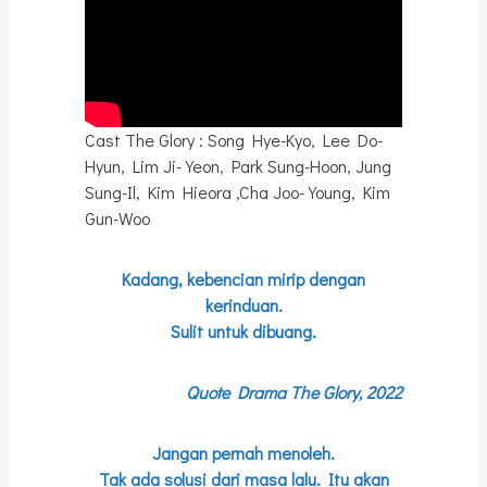
Cast The Glory : Song Hye-Kyo, Lee Do-
Hyun, Lim Ji-Yeon, Park Sung-Hoon, Jung
Sung-Il, Kim Hieora ,Cha Joo-Young, Kim
Gun-Woo
Kadang, kebencian mirip dengan
kerinduan.
Sulit untuk dibuang.
Quote Drama The Glory, 2022
Jangan pernah menoleh.
Tak ada solusi dari masa lalu. Itu akan