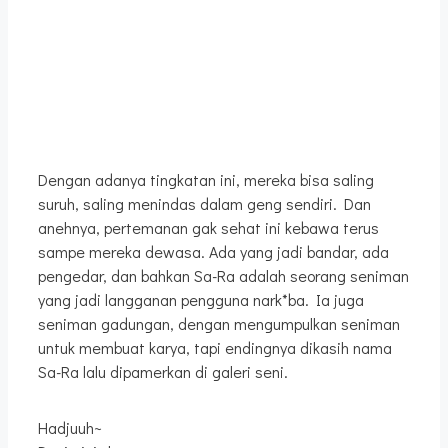
Dengan adanya tingkatan ini, mereka bisa saling
suruh, saling menindas dalam geng sendiri. Dan
anehnya, pertemanan gak sehat ini kebawa terus
sampe mereka dewasa. Ada yang jadi bandar, ada
pengedar, dan bahkan Sa-Ra adalah seorang seniman
yang jadi langganan pengguna nark*ba. Ia juga
seniman gadungan, dengan mengumpulkan seniman
untuk membuat karya, tapi endingnya dikasih nama
Sa-Ra lalu dipamerkan di galeri seni.
Hadjuuh~