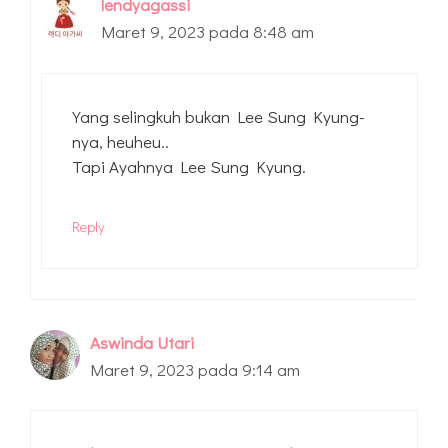
lendyagassi
Maret 9, 2023 pada 8:48 am
Yang selingkuh bukan Lee Sung Kyung-
nya, heuheu..
Tapi Ayahnya Lee Sung Kyung.
Reply
Aswinda Utari
Maret 9, 2023 pada 9:14 am