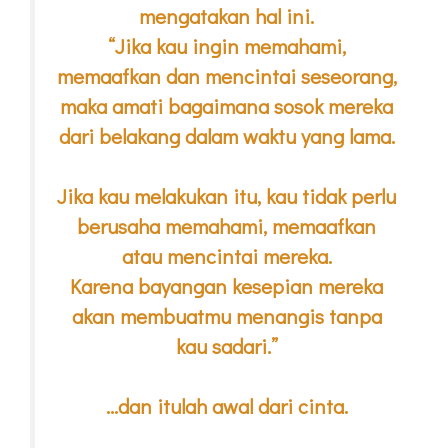
mengatakan hal ini.
“Jika kau ingin memahami,
memaafkan dan mencintai seseorang,
maka amati bagaimana sosok mereka
dari belakang dalam waktu yang lama.
Jika kau melakukan itu, kau tidak perlu
berusaha memahami, memaafkan
atau mencintai mereka.
Karena bayangan kesepian mereka
akan membuatmu menangis tanpa
kau sadari.”
…dan itulah awal dari cinta.