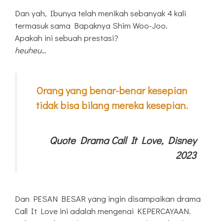
Dan yah, Ibunya telah menikah sebanyak 4 kali
termasuk sama Bapaknya Shim Woo-Joo.
Apakah ini sebuah prestasi?
heuheu
…
Orang yang benar-benar kesepian
tidak bisa bilang mereka kesepian.
Quote Drama Call It Love, Disney
2023
Dan PESAN BESAR yang ingin disampaikan drama
Call It Love ini adalah mengenai KEPERCAYAAN.