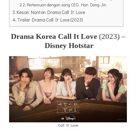
Pertemuan dengan sang CEO, Han Dong-Jin
Kesan Nonton Drama Call It Love
Trailer Drama Call It Love (2023)
Drama Korea Call It Love
(2023) –
Disney Hotstar
Call It Love