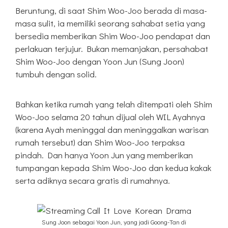
Beruntung, di saat Shim Woo-Joo berada di masa-
masa sulit, ia memiliki seorang sahabat setia yang
bersedia memberikan Shim Woo-Joo pendapat dan
perlakuan terjujur. Bukan memanjakan, persahabat
Shim Woo-Joo dengan Yoon Jun (Sung Joon)
tumbuh dengan solid.
Bahkan ketika rumah yang telah ditempati oleh Shim
Woo-Joo selama 20 tahun dijual oleh WIL Ayahnya
(karena Ayah meninggal dan meninggalkan warisan
rumah tersebut) dan Shim Woo-Joo terpaksa
pindah. Dan hanya Yoon Jun yang memberikan
tumpangan kepada Shim Woo-Joo dan kedua kakak
serta adiknya secara gratis di rumahnya.
Sung Joon sebagai Yoon Jun, yang jadi Goong-Tan di