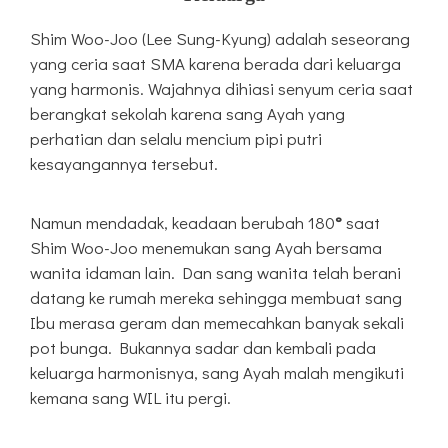
Shim Woo-Joo (Lee Sung-Kyung) adalah seseorang
yang ceria saat SMA karena berada dari keluarga
yang harmonis. Wajahnya dihiasi senyum ceria saat
berangkat sekolah karena sang Ayah yang
perhatian dan selalu mencium pipi putri
kesayangannya tersebut.
Namun mendadak, keadaan berubah 180
°
saat
Shim Woo-Joo menemukan sang Ayah bersama
wanita idaman lain. Dan sang wanita telah berani
datang ke rumah mereka sehingga membuat sang
Ibu merasa geram dan memecahkan banyak sekali
pot bunga. Bukannya sadar dan kembali pada
keluarga harmonisnya, sang Ayah malah mengikuti
kemana sang WIL itu pergi.