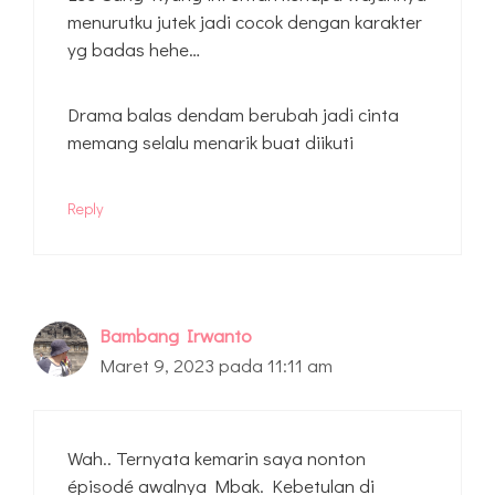
menurutku jutek jadi cocok dengan karakter
yg badas hehe…
Drama balas dendam berubah jadi cinta
memang selalu menarik buat diikuti
Reply
Bambang Irwanto
Maret 9, 2023 pada 11:11 am
Wah.. Ternyata kemarin saya nonton
épisodé awalnya Mbak. Kebetulan di