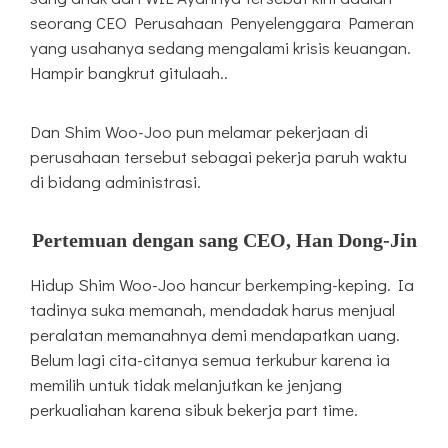
seorang CEO Perusahaan Penyelenggara Pameran
yang usahanya sedang mengalami krisis keuangan.
Hampir bangkrut gitulaah..
Dan Shim Woo-Joo pun melamar pekerjaan di
perusahaan tersebut sebagai pekerja paruh waktu
di bidang administrasi.
Pertemuan dengan sang CEO, Han Dong-Jin
Hidup Shim Woo-Joo hancur berkemping-keping. Ia
tadinya suka memanah, mendadak harus menjual
peralatan memanahnya demi mendapatkan uang.
Belum lagi cita-citanya semua terkubur karena ia
memilih untuk tidak melanjutkan ke jenjang
perkualiahan karena sibuk bekerja part time.