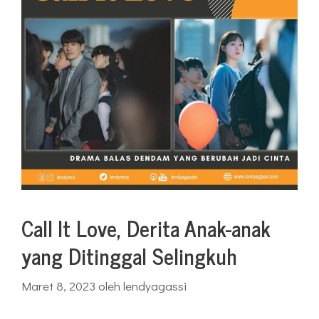
Call It Love, Derita Anak-anak
yang Ditinggal Selingkuh
Maret 8, 2023
oleh
lendyagassi