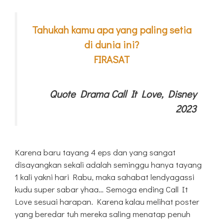
Tahukah kamu apa yang paling setia
di dunia ini?
FIRASAT
Quote Drama Call It Love, Disney
2023
Karena baru tayang 4 eps dan yang sangat
disayangkan sekali adalah seminggu hanya tayang
1 kali yakni hari Rabu, maka sahabat lendyagassi
kudu super sabar yhaa… Semoga ending Call It
Love sesuai harapan. Karena kalau melihat poster
yang beredar tuh mereka saling menatap penuh