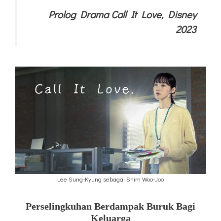
Prolog Drama Call It Love, Disney
2023
Lee Sung-Kyung sebagai Shim Woo-Joo
Perselingkuhan Berdampak Buruk Bagi
Keluarga