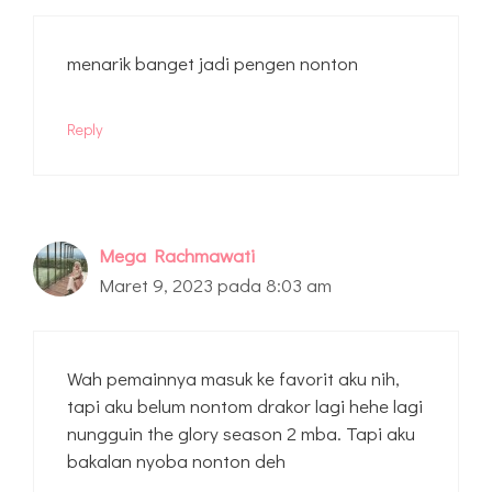
menarik banget jadi pengen nonton
Reply
Mega Rachmawati
Maret 9, 2023 pada 8:03 am
Wah pemainnya masuk ke favorit aku nih,
tapi aku belum nontom drakor lagi hehe lagi
nungguin the glory season 2 mba. Tapi aku
bakalan nyoba nonton deh