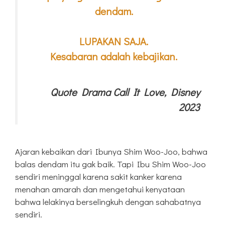
dendam.
LUPAKAN SAJA.
Kesabaran adalah kebajikan.
Quote Drama Call It Love, Disney
2023
Ajaran kebaikan dari Ibunya Shim Woo-Joo, bahwa
balas dendam itu gak baik. Tapi Ibu Shim Woo-Joo
sendiri meninggal karena sakit kanker karena
menahan amarah dan mengetahui kenyataan
bahwa lelakinya berselingkuh dengan sahabatnya
sendiri.