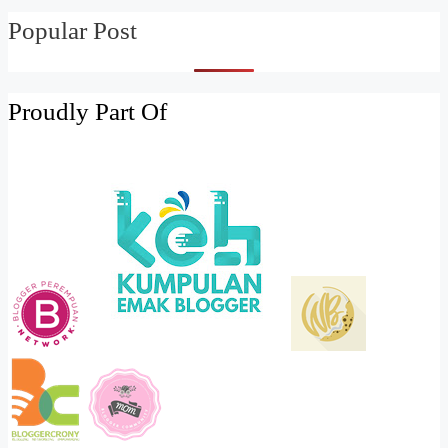
Popular Post
Proudly Part Of