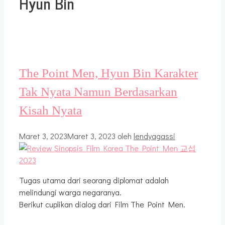
Hyun Bin
The Point Men, Hyun Bin Karakter
Tak Nyata Namun Berdasarkan
Kisah Nyata
Maret 3, 2023
Maret 3, 2023
oleh
lendyagassi
Tugas utama dari seorang diplomat adalah
melindungi warga negaranya.
Berikut cuplikan dialog dari Film The Point Men.