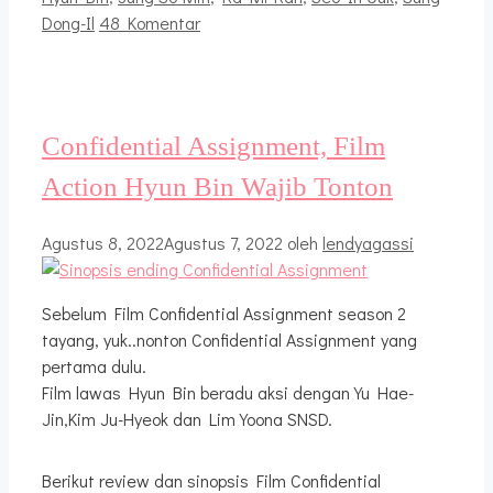
Dong-Il
48 Komentar
Confidential Assignment, Film
Action Hyun Bin Wajib Tonton
Agustus 8, 2022
Agustus 7, 2022
oleh
lendyagassi
Sebelum Film Confidential Assignment season 2
tayang, yuk..nonton Confidential Assignment yang
pertama dulu.
Film lawas Hyun Bin beradu aksi dengan Yu Hae-
Jin,Kim Ju-Hyeok dan Lim Yoona SNSD.
Berikut review dan sinopsis Film Confidential