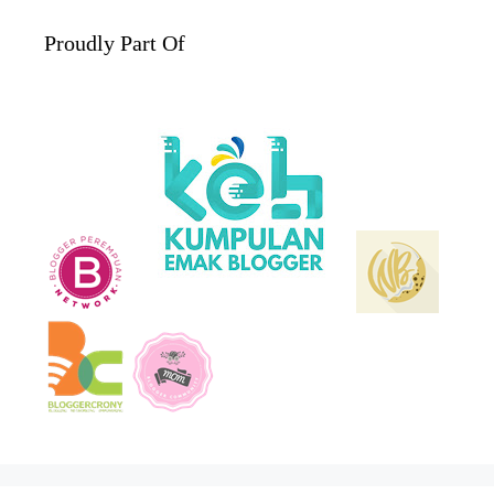
Proudly Part Of