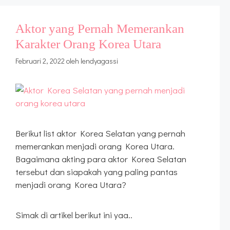
Aktor yang Pernah Memerankan
Karakter Orang Korea Utara
Februari 2, 2022
oleh
lendyagassi
Berikut list aktor Korea Selatan yang pernah
memerankan menjadi orang Korea Utara.
Bagaimana akting para aktor Korea Selatan
tersebut dan siapakah yang paling pantas
menjadi orang Korea Utara?
Simak di artikel berikut ini yaa..