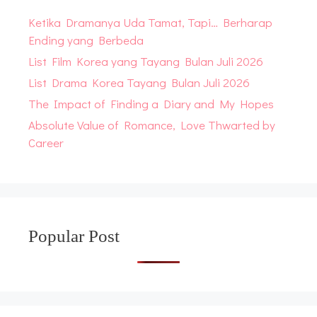
Ketika Dramanya Uda Tamat, Tapi… Berharap
Ending yang Berbeda
List Film Korea yang Tayang Bulan Juli 2026
List Drama Korea Tayang Bulan Juli 2026
The Impact of Finding a Diary and My Hopes
Absolute Value of Romance, Love Thwarted by
Career
Popular Post