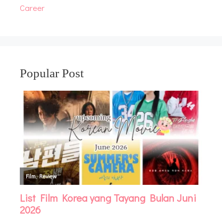
Career
Popular Post