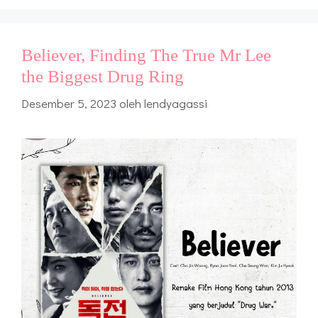
Believer, Finding The True Mr Lee
the Biggest Drug Ring
Desember 5, 2023
oleh
lendyagassi