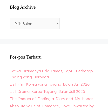
Blog Archive
Blog
Archive
Pos-pos Terbaru
Ketika Dramanya Uda Tamat, Tapi… Berharap
Ending yang Berbeda
List Film Korea yang Tayang Bulan Juli 2026
List Drama Korea Tayang Bulan Juli 2026
The Impact of Finding a Diary and My Hopes
Absolute Value of Romance, Love Thwarted by