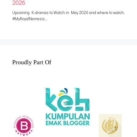
Proudly Part Of