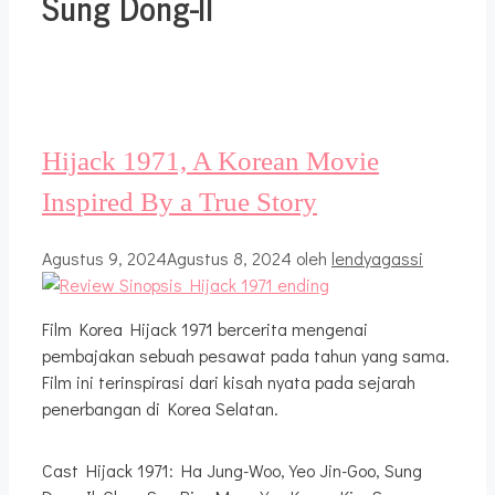
Sung Dong-Il
Hijack 1971, A Korean Movie
Inspired By a True Story
Agustus 9, 2024
Agustus 8, 2024
oleh
lendyagassi
Film Korea Hijack 1971 bercerita mengenai
pembajakan sebuah pesawat pada tahun yang sama.
Film ini terinspirasi dari kisah nyata pada sejarah
penerbangan di Korea Selatan.
Cast Hijack 1971: Ha Jung-Woo, Yeo Jin-Goo, Sung