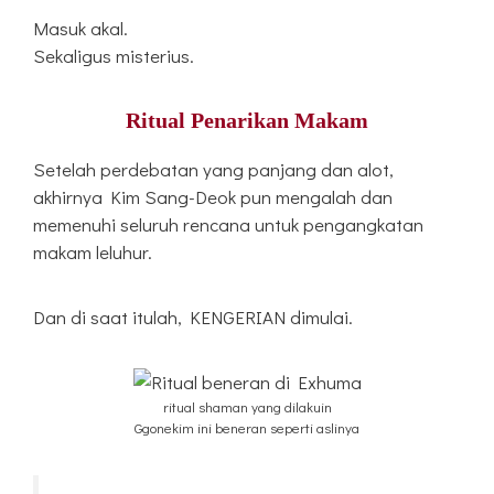
Masuk akal.
Sekaligus misterius.
Ritual Penarikan Makam
Setelah perdebatan yang panjang dan alot,
akhirnya Kim Sang-Deok pun mengalah dan
memenuhi seluruh rencana untuk pengangkatan
makam leluhur.
Dan di saat itulah, KENGERIAN dimulai.
ritual shaman yang dilakuin
Ggonekim ini beneran seperti aslinya