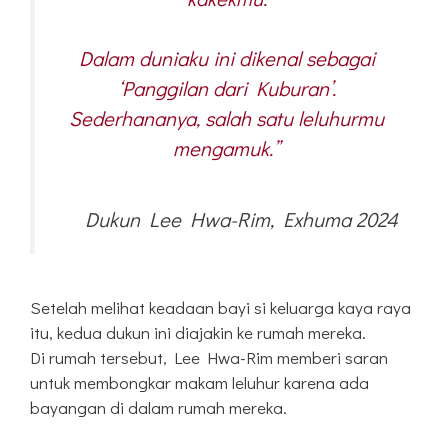
Dalam duniaku ini dikenal sebagai
‘Panggilan dari Kuburan’.
Sederhananya, salah satu leluhurmu
mengamuk.”
Dukun Lee Hwa-Rim, Exhuma 2024
Setelah melihat keadaan bayi si keluarga kaya raya
itu, kedua dukun ini diajakin ke rumah mereka.
Di rumah tersebut, Lee Hwa-Rim memberi saran
untuk membongkar makam leluhur karena ada
bayangan di dalam rumah mereka.