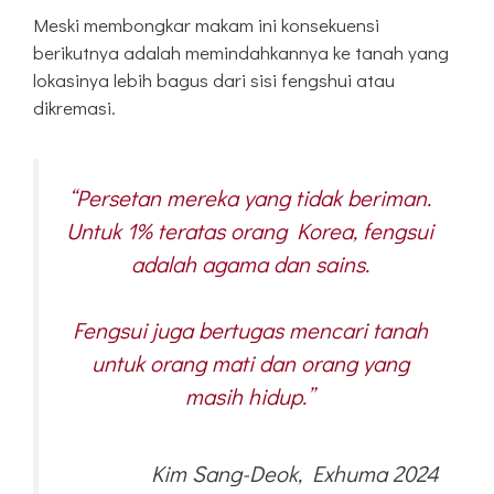
Meski membongkar makam ini konsekuensi
berikutnya adalah memindahkannya ke tanah yang
lokasinya lebih bagus dari sisi fengshui atau
dikremasi.
“Persetan mereka yang tidak beriman.
Untuk 1% teratas orang Korea, fengsui
adalah agama dan sains.
Fengsui juga bertugas mencari tanah
untuk orang mati dan orang yang
masih hidup.”
Kim Sang-Deok, Exhuma 2024