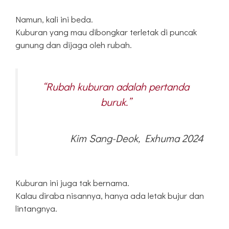
Namun, kali ini beda.
Kuburan yang mau dibongkar terletak di puncak
gunung dan dijaga oleh rubah.
“Rubah kuburan adalah pertanda
buruk.”
Kim Sang-Deok, Exhuma 2024
Kuburan ini juga tak bernama.
Kalau diraba nisannya, hanya ada letak bujur dan
lintangnya.