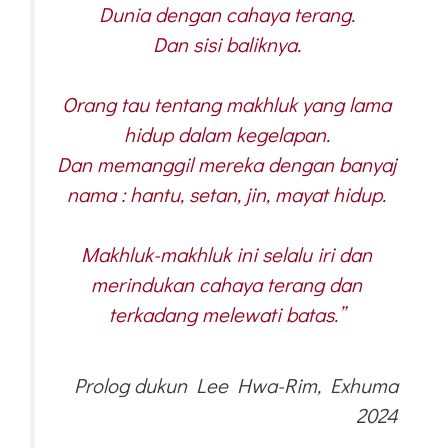
Dunia dengan cahaya terang.
Dan sisi baliknya.
Orang tau tentang makhluk yang lama
hidup dalam kegelapan.
Dan memanggil mereka dengan banyaj
nama : hantu, setan, jin, mayat hidup.
Makhluk-makhluk ini selalu iri dan
merindukan cahaya terang dan
terkadang melewati batas.”
Prolog dukun Lee Hwa-Rim, Exhuma
2024