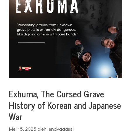
Exhuma, The Cursed Grave
History of Korean and Japanese
War
Mei 15, 2025
oleh
lendyagassi