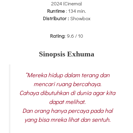
2024 (Cinema)
Runtime
: 134 min.
Distributor :
Showbox
Rating
: 9.6 / 10
Sinopsis
Exhuma
“Mereka hidup dalam terang dan
mencari ruang bercahaya.
Cahaya dibutuhkan di dunia agar kita
dapat melihat.
Dan orang hanya percaya pada hal
yang bisa mreka lihat dan sentuh.