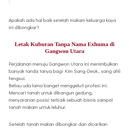
Apakah ada hal baik setelah makam keluarga kaya
ini dibongkar?
Letak Kuburan Tanpa Nama Exhuma di
Gangwon Utara
Perjalanan menuju Gangwon Utara ini menimbulkan
banyak tanda tanya bagi Kim Sang-Deok.. sang ahli
fengsui.
Beliau uda lama banget menggeluti profesi ini.
Mencari tanah untuk dibangun gedung,
menyaranan posisi terbaik sebuah bisnis sampai
tanah makam untuk leluhur.
Setelah tanah makan dibongkar dan dicarikan