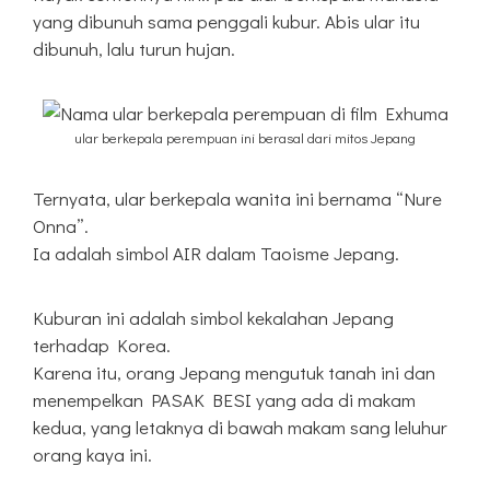
yang dibunuh sama penggali kubur. Abis ular itu
dibunuh, lalu turun hujan.
ular berkepala perempuan ini berasal dari mitos Jepang
Ternyata, ular berkepala wanita ini bernama “Nure
Onna”.
Ia adalah simbol AIR dalam Taoisme Jepang.
Kuburan ini adalah simbol kekalahan Jepang
terhadap Korea.
Karena itu, orang Jepang mengutuk tanah ini dan
menempelkan PASAK BESI yang ada di makam
kedua, yang letaknya di bawah makam sang leluhur
orang kaya ini.