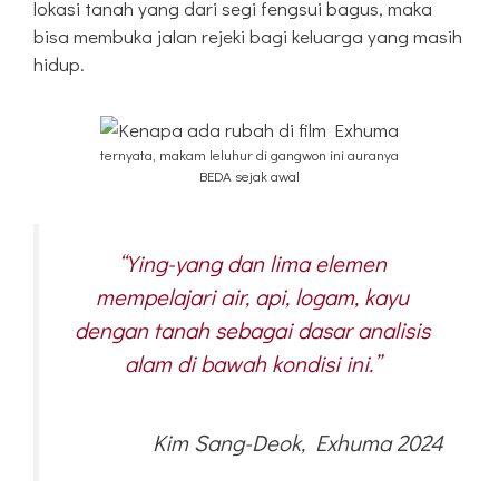
lokasi tanah yang dari segi fengsui bagus, maka
bisa membuka jalan rejeki bagi keluarga yang masih
hidup.
ternyata, makam leluhur di gangwon ini auranya
BEDA sejak awal
“Ying-yang dan lima elemen
mempelajari air, api, logam, kayu
dengan tanah sebagai dasar analisis
alam di bawah kondisi ini.”
Kim Sang-Deok, Exhuma 2024