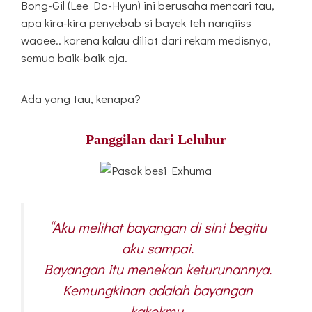
Bong-Gil (Lee Do-Hyun) ini berusaha mencari tau,
apa kira-kira penyebab si bayek teh nangiiss
waaee.. karena kalau diliat dari rekam medisnya,
semua baik-baik aja.
Ada yang tau, kenapa?
Panggilan dari Leluhur
“Aku melihat bayangan di sini begitu
aku sampai.
Bayangan itu menekan keturunannya.
Kemungkinan adalah bayangan
kakekmu.