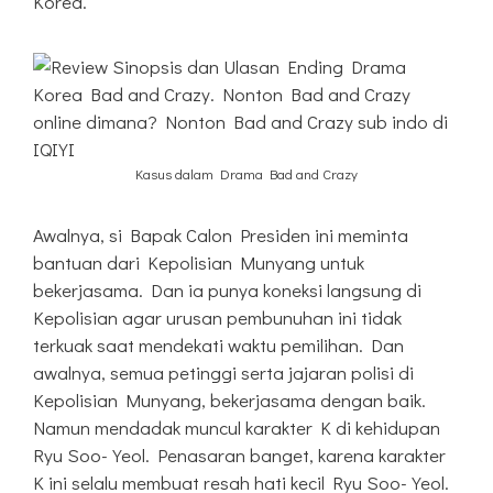
Korea.
Kasus dalam Drama Bad and Crazy
Awalnya, si Bapak Calon Presiden ini meminta
bantuan dari Kepolisian Munyang untuk
bekerjasama. Dan ia punya koneksi langsung di
Kepolisian agar urusan pembunuhan ini tidak
terkuak saat mendekati waktu pemilihan. Dan
awalnya, semua petinggi serta jajaran polisi di
Kepolisian Munyang, bekerjasama dengan baik.
Namun mendadak muncul karakter K di kehidupan
Ryu Soo-Yeol. Penasaran banget, karena karakter
K ini selalu membuat resah hati kecil Ryu Soo-Yeol.