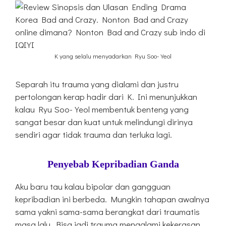
K yang selalu menyadarkan Ryu Soo-Yeol
Separah itu trauma yang dialami dan justru
pertolongan kerap hadir dari K. Ini menunjukkan
kalau Ryu Soo-Yeol membentuk benteng yang
sangat besar dan kuat untuk melindungi dirinya
sendiri agar tidak trauma dan terluka lagi.
Penyebab Kepribadian Ganda
Aku baru tau kalau bipolar dan gangguan
kepribadian ini berbeda. Mungkin tahapan awalnya
sama yakni sama-sama berangkat dari traumatis
masa lalu. Bisa jadi trauma mengalami kekerasan