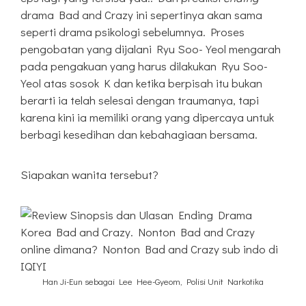
drama Bad and Crazy ini sepertinya akan sama
seperti drama psikologi sebelumnya. Proses
pengobatan yang dijalani Ryu Soo-Yeol mengarah
pada pengakuan yang harus dilakukan Ryu Soo-
Yeol atas sosok K dan ketika berpisah itu bukan
berarti ia telah selesai dengan traumanya, tapi
karena kini ia memiliki orang yang dipercaya untuk
berbagi kesedihan dan kebahagiaan bersama.
Siapakan wanita tersebut?
Han Ji-Eun sebagai Lee Hee-Gyeom, Polisi Unit Narkotika