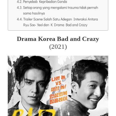
Penyebab Kepribadian Ganda
Setiap orang yang mengalami trauma tidak pernah
sama hasilnya
Trailer Scene Salah Satu Adegan Interaksi Antara
Ryu Soo-Yeol dan K Drama Bad and Crazy
Drama Korea Bad and Crazy
(2021)