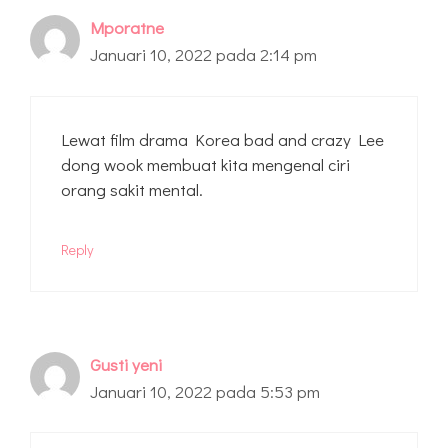
Mporatne
Januari 10, 2022 pada 2:14 pm
Lewat film drama Korea bad and crazy Lee
dong wook membuat kita mengenal ciri
orang sakit mental.
Reply
Gusti yeni
Januari 10, 2022 pada 5:53 pm