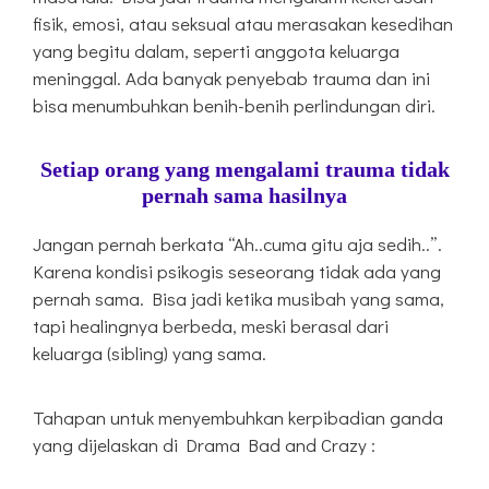
fisik, emosi, atau seksual atau merasakan kesedihan
yang begitu dalam, seperti anggota keluarga
meninggal. Ada banyak penyebab trauma dan ini
bisa menumbuhkan benih-benih perlindungan diri.
Setiap orang yang mengalami trauma tidak
pernah sama hasilnya
Jangan pernah berkata “Ah..cuma gitu aja sedih..”.
Karena kondisi psikogis seseorang tidak ada yang
pernah sama. Bisa jadi ketika musibah yang sama,
tapi healingnya berbeda, meski berasal dari
keluarga (sibling) yang sama.
Tahapan untuk menyembuhkan kerpibadian ganda
yang dijelaskan di Drama Bad and Crazy :