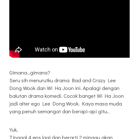
Gimana…gimana?
Seru sih menurutku drama Bad and Crazy Lee
Dong Wook dan Wi Ha Joon ini. Apalagi dengan
balutan drama komedi. Cocok banget Wi Ha Joon
jadi alter ego Lee Dong Wook. Kaya masa muda
yang penuh semangat dan berapi-api gitu..
Yuk,
Tinggal 4 eps lagi dan berarti 2 minggu akan