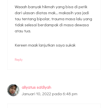
Waaah banyak hikmah yang bisa di petik
dari ulasan diatas mak… makasih yaa jadi
tau tentang bipolar, trauma masa lalu yang
tidak selesai berdampak di masa dewasa
atau tua.
Kereen maak lanjutkan saya sukak
Reply
aliyatus sa'diyah
Januari 10, 2022 pada 6:48 pm