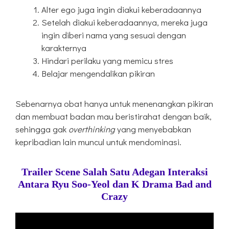
Alter ego juga ingin diakui keberadaannya
Setelah diakui keberadaannya, mereka juga
ingin diberi nama yang sesuai dengan
karakternya
Hindari perilaku yang memicu stres
Belajar mengendalikan pikiran
Sebenarnya obat hanya untuk menenangkan pikiran
dan membuat badan mau beristirahat dengan baik,
sehingga gak
overthinking
yang menyebabkan
kepribadian lain muncul untuk mendominasi.
Trailer Scene Salah Satu Adegan Interaksi
Antara Ryu Soo-Yeol dan K Drama Bad and
Crazy