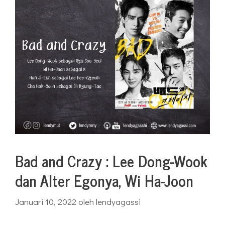
Bad and Crazy : Lee Dong-Wook
dan Alter Egonya, Wi Ha-Joon
Januari 10, 2022
oleh
lendyagassi