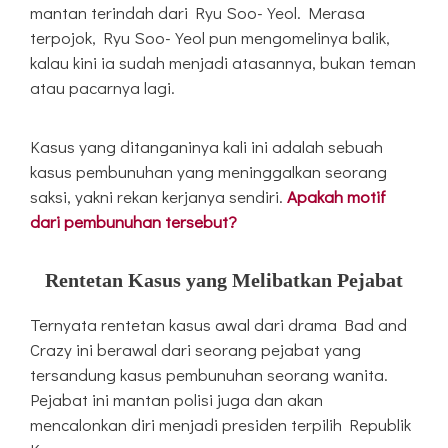
mantan terindah dari Ryu Soo-Yeol. Merasa
terpojok, Ryu Soo-Yeol pun mengomelinya balik,
kalau kini ia sudah menjadi atasannya, bukan teman
atau pacarnya lagi.
Kasus yang ditanganinya kali ini adalah sebuah
kasus pembunuhan yang meninggalkan seorang
saksi, yakni rekan kerjanya sendiri.
Apakah motif
dari pembunuhan tersebut?
Rentetan Kasus yang Melibatkan Pejabat
Ternyata rentetan kasus awal dari drama Bad and
Crazy ini berawal dari seorang pejabat yang
tersandung kasus pembunuhan seorang wanita.
Pejabat ini mantan polisi juga dan akan
mencalonkan diri menjadi presiden terpilih Republik