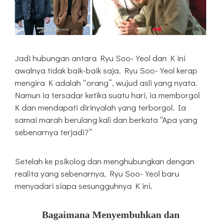
Jadi hubungan antara Ryu Soo-Yeol dan K ini
awalnya tidak baik-baik saja. Ryu Soo-Yeol kerap
mengira K adalah “orang”, wujud asli yang nyata.
Namun ia tersadar ketika suatu hari, ia memborgol
K dan mendapati dirinyalah yang terborgol. Ia
samai marah berulang kali dan berkata “Apa yang
sebenarnya terjadi?”
Setelah ke psikolog dan menghubungkan dengan
realita yang sebenarnya, Ryu Soo-Yeol baru
menyadari siapa sesungguhnya K ini.
Bagaimana Menyembuhkan dan