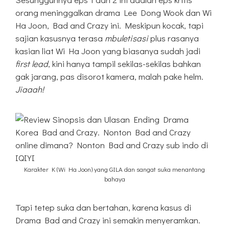
orang meninggalkan drama Lee Dong Wook dan Wi
Ha Joon, Bad and Crazy ini. Meskipun kocak, tapi
sajian kasusnya terasa
mbuletisasi
plus rasanya
kasian liat Wi Ha Joon yang biasanya sudah jadi
first lead
, kini hanya tampil sekilas-sekilas bahkan
gak jarang, pas disorot kamera, malah pake helm.
Jiaaah!
Karakter K (Wi Ha Joon) yang GILA dan sangat suka menantang
bahaya
Tapi tetep suka dan bertahan, karena kasus di
Drama Bad and Crazy ini semakin menyeramkan.