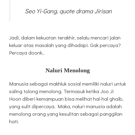
Seo Yi-Gang, quote drama Jirisan
Jadi, dalam kekuatan terakhir, selalu mencari jalan
keluar atas masalah yang dihadapi. Gak percaya?
Percaya doonk..
Naluri Menolong
Manusia sebagai makhluk sosial memiliki naluri untuk
saling tolong menolong. Termasuk ketika Joo Ji
Hoon diberi kemampuan bisa melihat hal-hal ghaib,
yang sulit dipercaya. Maka, naluri manusia adalah
menolong orang yang kesulitan sebagai panggilan
hati.