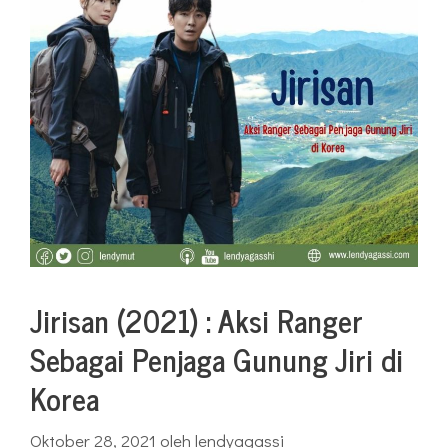
Jirisan (2021) : Aksi Ranger
Sebagai Penjaga Gunung Jiri di
Korea
Oktober 28, 2021
oleh
lendyagassi