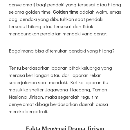
penyelamat) bagi pendaki yang tersesat atau hilang
selama golden time.
Golden time
adalah waktu emas
bagi pendaki yang dibutuhkan saat pendaki
tersebut hilang atau tersesat dan tidak
menggunakan peralatan mendaki yang benar.
Bagaimana bisa ditemukan pendaki yang hilang?
Tentu berdasarkan laporan pihak keluarga yang
merasa kehilangan atau dari laporan rekan
seperjalanan saat mendaki. Ketika laporan itu
masuk ke shelter Jagawana Haedong, Taman
Nasional Jirisan, maka segeralah regu tim
penyelamat dibagi berdasarkan daerah biasa
mereka berpatroli.
Fakta Mengenai Drama Jirisan