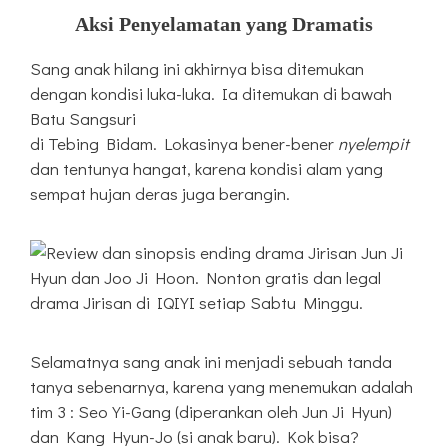
Aksi Penyelamatan yang Dramatis
Sang anak hilang ini akhirnya bisa ditemukan
dengan kondisi luka-luka. Ia ditemukan di bawah
Batu Sangsuri
di Tebing Bidam. Lokasinya bener-bener
nyelempit
dan tentunya hangat, karena kondisi alam yang
sempat hujan deras juga berangin.
Selamatnya sang anak ini menjadi sebuah tanda
tanya sebenarnya, karena yang menemukan adalah
tim 3 : Seo Yi-Gang (diperankan oleh Jun Ji Hyun)
dan Kang Hyun-Jo (si anak baru). Kok bisa?