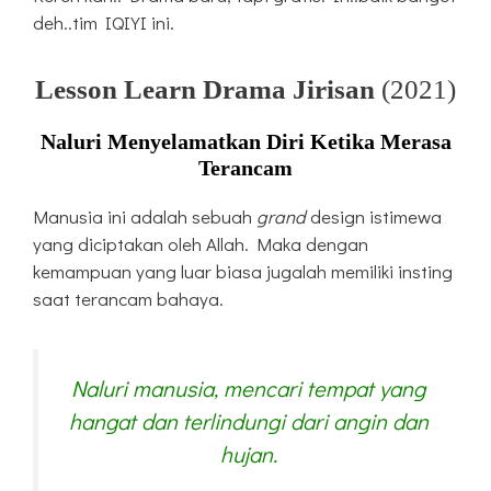
deh..tim IQIYI ini.
Lesson Learn Drama Jirisan
(2021)
Naluri Menyelamatkan Diri Ketika Merasa
Terancam
Manusia ini adalah sebuah
grand
design istimewa
yang diciptakan oleh Allah. Maka dengan
kemampuan yang luar biasa jugalah memiliki insting
saat terancam bahaya.
Naluri manusia, mencari tempat yang
hangat dan terlindungi dari angin dan
hujan.