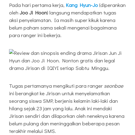
Pada hari pertama kerja,
Kang Hyun-Jo
(diperankan
oleh
Joo Ji Hoon
) langsung mendapatkan tugas
aksi penyelamatan. Ia masih super kikuk karena
belum paham sama sekali mengenai bagaimana
para ranger ini bekerja.
Tugas pertamanya mengikuti para ranger
seonbae
ini berangkat ke Jirisan untuk menyelamatkan
seorang siswa SMP, berjenis kelamin laki-laki dan
hilang sejak 23 jam yang lalu. Anak ini mendaki
Jirisan sendiri dan dilaporkan oleh neneknya karena
belum pulang dan meninggalkan beberapa pesan
terakhir melalui SMS.