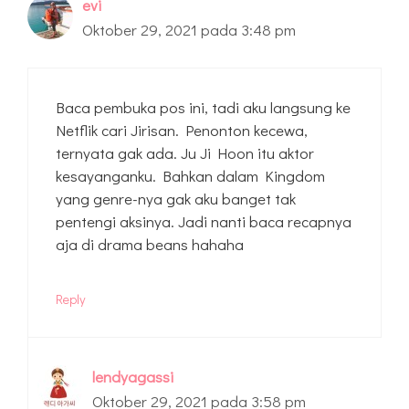
evi
Oktober 29, 2021 pada 3:48 pm
Baca pembuka pos ini, tadi aku langsung ke
Netflik cari Jirisan. Penonton kecewa,
ternyata gak ada. Ju Ji Hoon itu aktor
kesayanganku. Bahkan dalam Kingdom
yang genre-nya gak aku banget tak
pentengi aksinya. Jadi nanti baca recapnya
aja di drama beans hahaha
Reply
lendyagassi
Oktober 29, 2021 pada 3:58 pm