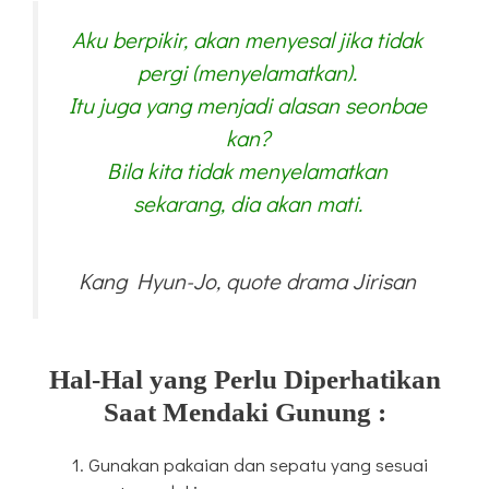
Aku berpikir, akan menyesal jika tidak
pergi (menyelamatkan).
Itu juga yang menjadi alasan seonbae
kan?
Bila kita tidak menyelamatkan
sekarang, dia akan mati.
Kang Hyun-Jo, quote drama Jirisan
Hal-Hal yang Perlu Diperhatikan
Saat Mendaki Gunung :
Gunakan pakaian dan sepatu yang sesuai