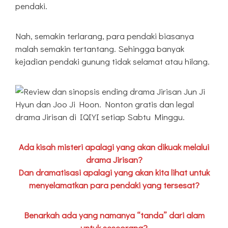
pendaki.
Nah, semakin terlarang, para pendaki biasanya
malah semakin tertantang. Sehingga banyak
kejadian pendaki gunung tidak selamat atau hilang.
Ada kisah misteri apalagi yang akan dikuak melalui
drama Jirisan?
Dan dramatisasi apalagi yang akan kita lihat untuk
menyelamatkan para pendaki yang tersesat?
Benarkah ada yang namanya “tanda” dari alam
untuk seseorang?