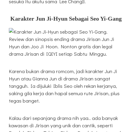
sesuka itu akutu sama Lee Chang)).
Karakter Jun Ji-Hyun Sebagai Seo Yi-Gang
Karena bukan drama romcom, jadi karakter Jun Ji
Hyun atau Gianna Jun di drama Jirisan sangat
tangguh. Ia dijuluki Iblis Seo oleh rekan kerjanya,
saking gila kerja dan hapal semua rute Jirisan, plus
tegas banget.
Kalau dari sepanjang drama nih yaa.. ada banyak
kawasan di Jirisan yang unik dan cantik, seperti