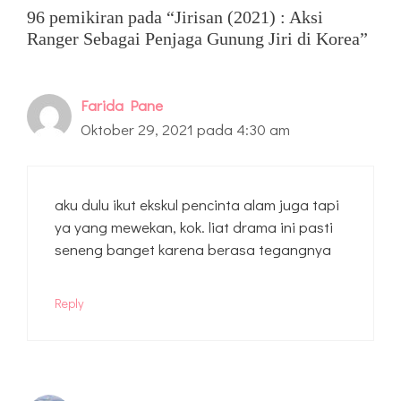
96 pemikiran pada “Jirisan (2021) : Aksi
Ranger Sebagai Penjaga Gunung Jiri di Korea”
Farida Pane
Oktober 29, 2021 pada 4:30 am
aku dulu ikut ekskul pencinta alam juga tapi
ya yang mewekan, kok. liat drama ini pasti
seneng banget karena berasa tegangnya
Reply