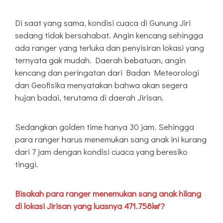
Di saat yang sama, kondisi cuaca di Gunung Jiri
sedang tidak bersahabat. Angin kencang sehingga
ada ranger yang terluka dan penyisiran lokasi yang
ternyata gak mudah. Daerah bebatuan, angin
kencang dan peringatan dari Badan Meteorologi
dan Geofisika menyatakan bahwa akan segera
hujan badai, terutama di daerah Jirisan.
Sedangkan golden time hanya 30 jam. Sehingga
para ranger harus menemukan sang anak ini kurang
dari 7 jam dengan kondisi cuaca yang beresiko
tinggi.
Bisakah para ranger menemukan sang anak hilang
di lokasi Jirisan yang luasnya 471.758㎢?