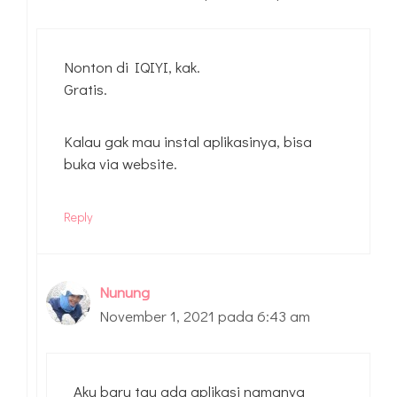
Nonton di IQIYI, kak.
Gratis.
Kalau gak mau instal aplikasinya, bisa
buka via website.
Reply
Nunung
November 1, 2021 pada 6:43 am
Aku baru tau ada aplikasi namanya