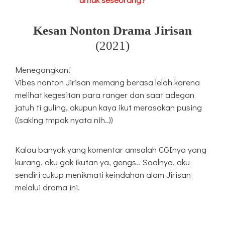
Kesan Nonton Drama Jirisan
(2021)
Menegangkan!
Vibes nonton Jirisan memang berasa lelah karena
melihat kegesitan para ranger dan saat adegan
jatuh ti guling, akupun kaya ikut merasakan pusing
((saking tmpak nyata nih..))
Kalau banyak yang komentar amsalah CGInya yang
kurang, aku gak ikutan ya, gengs.. Soalnya, aku
sendiri cukup menikmati keindahan alam Jirisan
melalui drama ini.