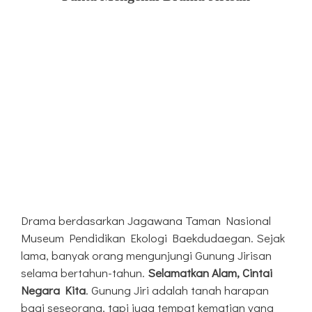
Drama berdasarkan Jagawana Taman Nasional
Museum Pendidikan Ekologi Baekdudaegan. Sejak
lama, banyak orang mengunjungi Gunung Jirisan
selama bertahun-tahun.
Selamatkan Alam, Cintai
Negara Kita
. Gunung Jiri adalah tanah harapan
bagi seseorang, tapi juga tempat kematian yang