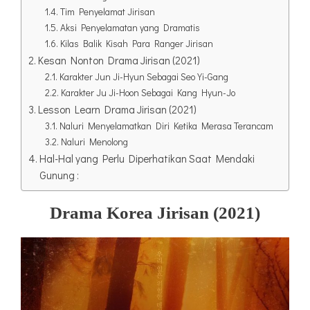
Tim Penyelamat Jirisan
Aksi Penyelamatan yang Dramatis
Kilas Balik Kisah Para Ranger Jirisan
Kesan Nonton Drama Jirisan (2021)
Karakter Jun Ji-Hyun Sebagai Seo Yi-Gang
Karakter Ju Ji-Hoon Sebagai Kang Hyun-Jo
Lesson Learn Drama Jirisan (2021)
Naluri Menyelamatkan Diri Ketika Merasa Terancam
Naluri Menolong
Hal-Hal yang Perlu Diperhatikan Saat Mendaki
Gunung :
Drama Korea Jirisan (2021)