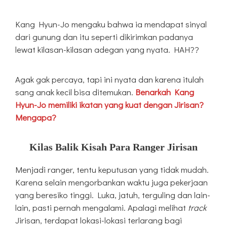
Kang Hyun-Jo mengaku bahwa ia mendapat sinyal
dari gunung dan itu seperti dikirimkan padanya
lewat kilasan-kilasan adegan yang nyata. HAH??
Agak gak percaya, tapi ini nyata dan karena itulah
sang anak kecil bisa ditemukan.
Benarkah Kang
Hyun-Jo memiliki ikatan yang kuat dengan Jirisan?
Mengapa?
Kilas Balik Kisah Para Ranger Jirisan
Menjadi ranger, tentu keputusan yang tidak mudah.
Karena selain mengorbankan waktu juga pekerjaan
yang beresiko tinggi. Luka, jatuh, terguling dan lain-
lain, pasti pernah mengalami. Apalagi melihat
track
Jirisan, terdapat lokasi-lokasi terlarang bagi