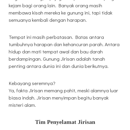
kejam bagi orang lain. Banyak orang masih
membawa kisah mereka ke gunung ini, tapi tidak
semuanya kembali dengan harapan.
Tempat ini masih perbatasan. Batas antara
tumbuhnya harapan dan kehancuran parah. Antara
hidup dan mati tempat awal dan bau darah
berdampingan. Gunung Jirisan adalah tanah
penting antara dunia ini dan dunia berikutnya.
Kebayang seremnya?
Ya, fakta Jirisan memang pahit, meski alamnya luar
biasa indah. Jirisan menyimpan begitu banyak
misteri alam.
Tim Penyelamat Jirisan