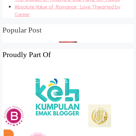
Absolute Value of Romance, Love Thwarted by
Career
Popular Post
Proudly Part Of