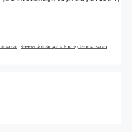
Sinopsis
,
Review dan Sinopsis Ending Drama Korea