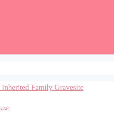
 Inherited Family Gravesite