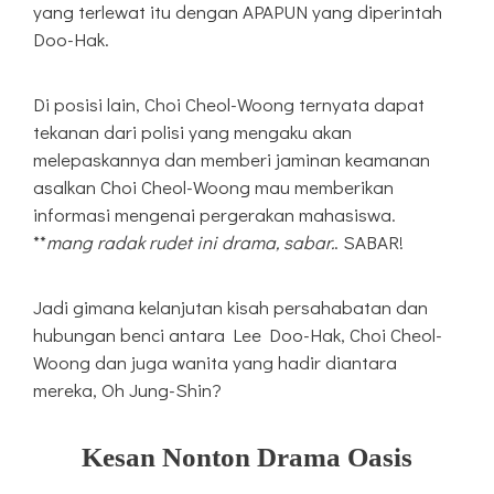
yang terlewat itu dengan APAPUN yang diperintah
Doo-Hak.
Di posisi lain, Choi Cheol-Woong ternyata dapat
tekanan dari polisi yang mengaku akan
melepaskannya dan memberi jaminan keamanan
asalkan Choi Cheol-Woong mau memberikan
informasi mengenai pergerakan mahasiswa.
**
mang radak rudet ini drama, sabar.
. SABAR!
Jadi gimana kelanjutan kisah persahabatan dan
hubungan benci antara Lee Doo-Hak, Choi Cheol-
Woong dan juga wanita yang hadir diantara
mereka, Oh Jung-Shin?
Kesan Nonton Drama Oasis