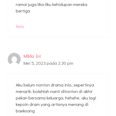
ramai juga lika-liku kehidupan mereka
bertiga
Reply
Milda Ini
Mei 5, 2023 pada 2:30 pm
Aku belum nonton drama inio, sepertinya
menarik. bolehlah nanti ditonton di akhir
pekan bersama keluarga, hehehe. aku lagi
kepoin dram yang artisnya menang di
baeksang