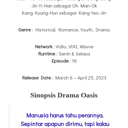
Jin Yi-Han sebagai Oh Man-Ok
Kang Kyung-Hun sebagai Kang Yeo-Jin
Genre
: Historical, Romance, Youth, Drama
Network
: Vidio, VIKI, Wavve
Runtime
: Senin & Selasa
Episode
: 16
Release Date
: March 6 – April 25, 2023
Sinopsis Drama Oasis
Manusia harus tahu perannya.
Sepintar apapun dirimu, tapi kalau