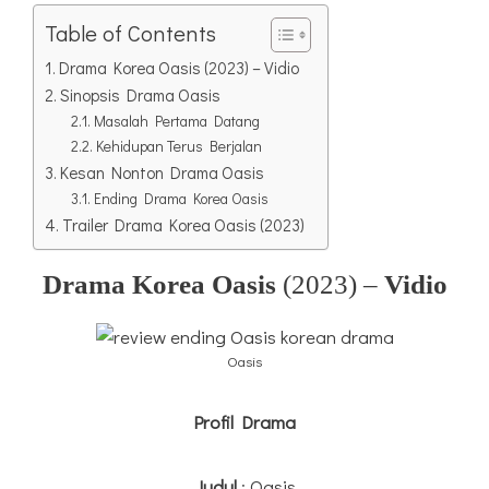
Table of Contents
Drama Korea Oasis (2023) – Vidio
Sinopsis Drama Oasis
Masalah Pertama Datang
Kehidupan Terus Berjalan
Kesan Nonton Drama Oasis
Ending Drama Korea Oasis
Trailer Drama Korea Oasis (2023)
Drama Korea Oasis
(2023) –
Vidio
Oasis
Profil Drama
Judul
: Oasis