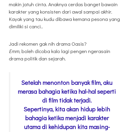
makin jatuh cinta. Anaknya cerdas banget bawain
karakter yang konsisten dari awal sampai akhir.
Kayak yang tau kudu dibawa kemana pesona yang
dimiliki si canci..
Jadi rekomen gak nih drama Oasis?
Emm
, boleh dicoba kalo lagi pengen ngerasain
drama politik dan sejarah.
Setelah menonton banyak film, aku
merasa bahagia ketika hal-hal seperti
di film tidak terjadi.
Sepertinya, kita akan hidup lebih
bahagia ketika menjadi karakter
utama di kehidupan kita masing-