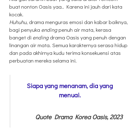
buat nonton Oasis yaa.. Karena ini jauh dari kata
kocak.
Huhuhu
, drama menguras emosi dan kabar baiknya,
bagi penyuka
ending
penuh air mata, kerasa
banget di
ending
drama Oasis yang penuh dengan
linangan air mata. Semua karakternya serasa hidup
dan pada akhirnya kudu terima konsekuensi atas
perbuatan mereka selama ini.
Siapa yang menanam, dia yang
menuai.
Quote Drama Korea Oasis, 2023