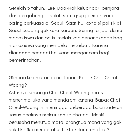
Setelah 5 tahun, Lee Doo-Hak keluar dari penjara
dan bergabung di salah satu grup preman yang
paling berkuasa di Seoul. Saat itu, kondisi politik di
Seoul sedang gak karu-karuan. Sering terjadi demo
mahasiswa dan polisi melakukan penangkapan bagi
mahasiswa yang membelot tersebut. Karena
dianggap sebagai hal yang mengancam bagi
pemerintahan.
Gimana kelanjutan pencalonan Bapak Choi Cheol-
Woong?
Akhirnya keluarga Choi Cheol-Woong harus
menerima luka yang mendalam karena Bapak Choi
Cheol-Woong ini meninggal beberapa bulan setelah
kasus anaknya melakukan kejahatan. Meski
berusaha menutup mata, orangtua mana yang gak
sakit ketika mengetahui fakta kelam tersebut?