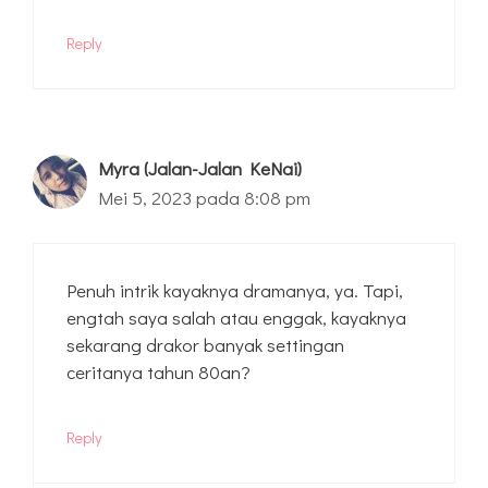
Reply
Myra (Jalan-Jalan KeNai)
Mei 5, 2023 pada 8:08 pm
Penuh intrik kayaknya dramanya, ya. Tapi,
engtah saya salah atau enggak, kayaknya
sekarang drakor banyak settingan
ceritanya tahun 80an?
Reply