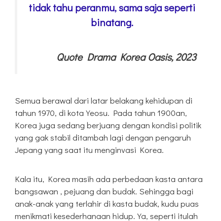
tidak tahu peranmu, sama saja seperti
binatang.
Quote Drama Korea Oasis, 2023
Semua berawal dari latar belakang kehidupan di
tahun 1970, di kota Yeosu. Pada tahun 1900an,
Korea juga sedang berjuang dengan kondisi politik
yang gak stabil ditambah lagi dengan pengaruh
Jepang yang saat itu menginvasi Korea.
Kala itu, Korea masih ada perbedaan kasta antara
bangsawan , pejuang dan budak. Sehingga bagi
anak-anak yang terlahir di kasta budak, kudu puas
menikmati kesederhanaan hidup. Ya, seperti itulah