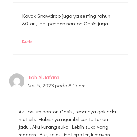
Kayak Snowdrop juga ya setting tahun
80-an, jadi pengen nonton Oasis juga.
Reply
Jiah Al Jafara
Mei 5, 2023 pada 8:17 am
Aku belum nonton Oasis, tepatnya gak ada
niat sih. Habisnya ngambil cerita tahun
jadul. Aku kurang suka. Lebih suka yang
modern. But, kalau lihat spoiler, lumayan