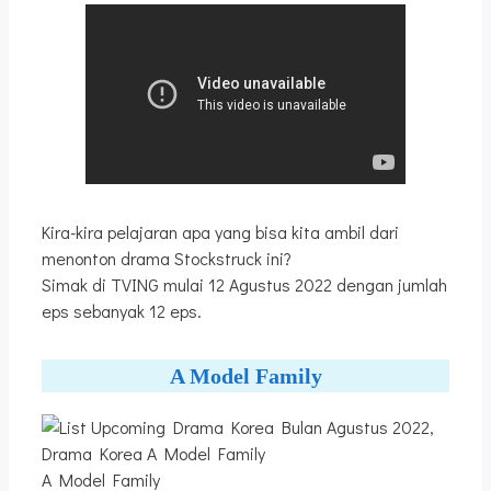
Kira-kira pelajaran apa yang bisa kita ambil dari
menonton drama Stockstruck ini?
Simak di TVING mulai 12 Agustus 2022 dengan jumlah
eps sebanyak 12 eps.
A Model Family
A Model Family