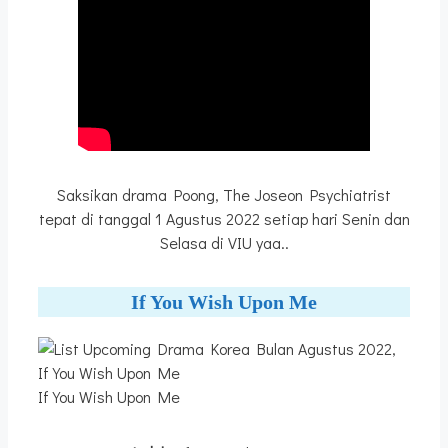
Saksikan drama Poong, The Joseon Psychiatrist
tepat di tanggal 1 Agustus 2022 setiap hari Senin dan
Selasa di VIU yaa..
If You Wish Upon Me
If You Wish Upon Me