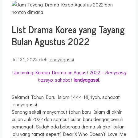
List Drama Korea yang Tayang
Bulan Agustus 2022
Juli 31, 2022
oleh
lendyagassi
Upcoming Korean Drama on August 2022 –
Annyeong
haseyo
, sahabat
lendyagassi
.
Selamat Tahun Baru Islam 1444 Hijriyah, sahabat
lendyagassi.
Senang sekali menyambut tahun baru Islam di akhir
bulan Juli 2022 dan sambut bulan baru dengan penuh
semangat. Sudah ada beberapa drama singkat bulan
lalu yang tamat seperti Dear X Who Doesn’t Love Me