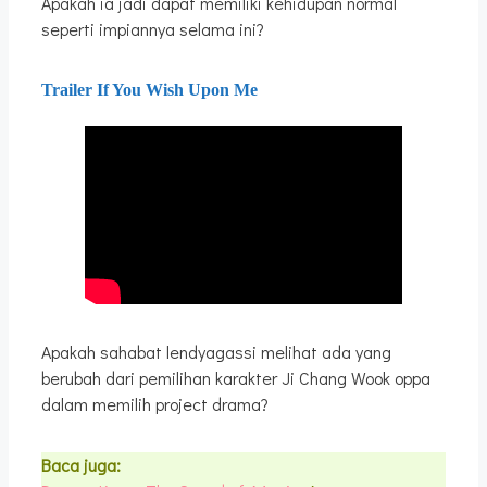
Apakah ia jadi dapat memiliki kehidupan normal
seperti impiannya selama ini?
Trailer If You Wish Upon Me
Apakah sahabat lendyagassi melihat ada yang
berubah dari pemilihan karakter Ji Chang Wook oppa
dalam memilih project drama?
Baca juga: