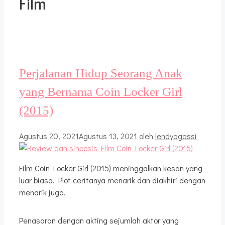
Film
Perjalanan Hidup Seorang Anak
yang Bernama Coin Locker Girl
(2015)
Agustus 20, 2021
Agustus 13, 2021
oleh
lendyagassi
Film Coin Locker Girl (2015) meninggalkan kesan yang
luar biasa. Plot ceritanya menarik dan diakhiri dengan
menarik juga.
Penasaran dengan akting sejumlah aktor yang