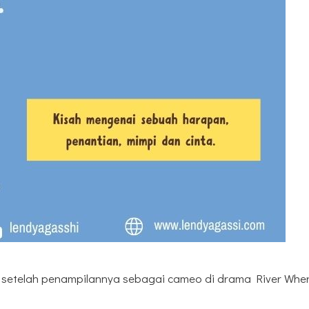
1 setelah penampilannya sebagai cameo di drama River Whe