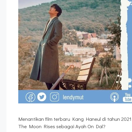
Menantikan film terbaru Kang Haneul di tahun 202
The Moon Rises sebagai Ayah On Dal?