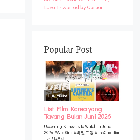
Love Thwarted by Career
Popular Post