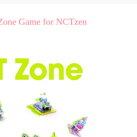
Zone Game for NCTzen