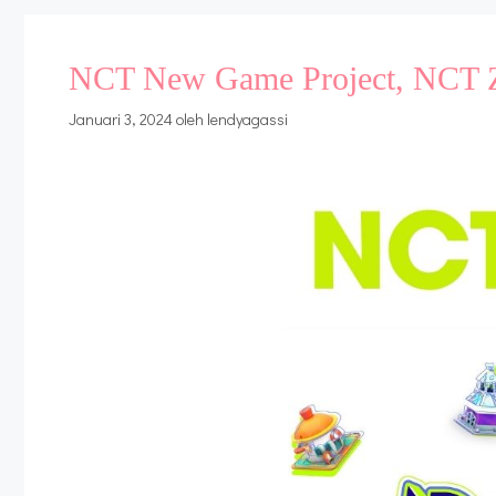
NCT New Game Project, NCT 
Januari 3, 2024
oleh
lendyagassi