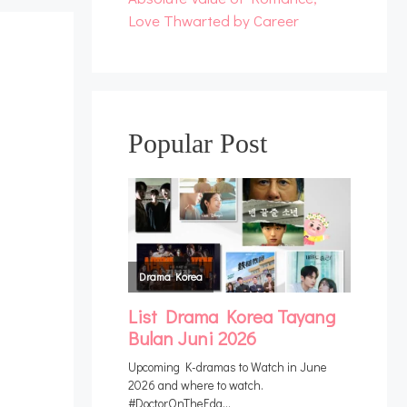
Love Thwarted by Career
Popular Post