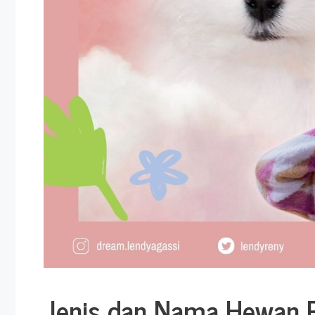
Jenis dan Nama Hewan 