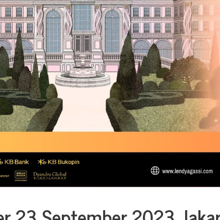
er 23 September 2023 Jakar