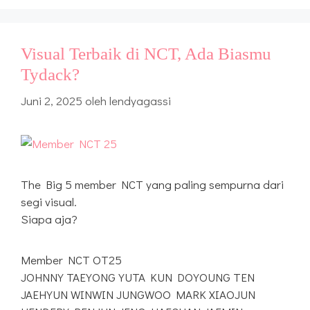
Visual Terbaik di NCT, Ada Biasmu
Tydack?
Juni 2, 2025
oleh
lendyagassi
The Big 5 member NCT yang paling sempurna dari
segi visual.
Siapa aja?
Member NCT OT25
JOHNNY TAEYONG YUTA KUN DOYOUNG TEN
JAEHYUN WINWIN JUNGWOO MARK XIAOJUN