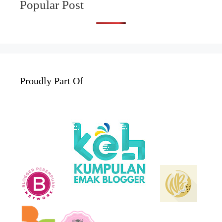
Popular Post
Proudly Part Of