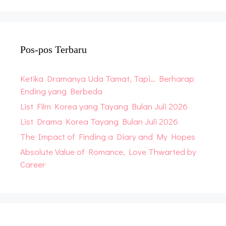
Pos-pos Terbaru
Ketika Dramanya Uda Tamat, Tapi… Berharap
Ending yang Berbeda
List Film Korea yang Tayang Bulan Juli 2026
List Drama Korea Tayang Bulan Juli 2026
The Impact of Finding a Diary and My Hopes
Absolute Value of Romance, Love Thwarted by
Career