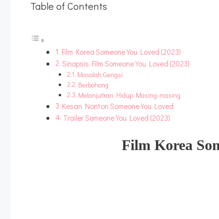
Table of Contents
Film Korea Someone You Loved (2023)
Sinopsis Film Someone You Loved (2023)
Masalah Gengsi
Berbohong
Melanjutkan Hidup Masing-masing
Kesan Nonton Someone You Loved
Trailer Someone You Loved (2023)
Film Korea
Som