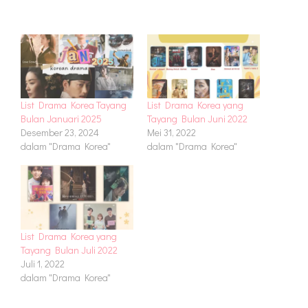
List Drama Korea Tayang
List Drama Korea yang
Bulan Januari 2025
Tayang Bulan Juni 2022
Desember 23, 2024
Mei 31, 2022
dalam "Drama Korea"
dalam "Drama Korea"
List Drama Korea yang
Tayang Bulan Juli 2022
Juli 1, 2022
dalam "Drama Korea"