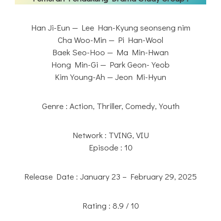
Han Ji-Eun — Lee Han-Kyung seonseng nim
Cha Woo-Min — Pi Han-Wool
Baek Seo-Hoo — Ma Min-Hwan
Hong Min-Gi — Park Geon-Yeob
Kim Young-Ah — Jeon Mi-Hyun
Genre : Action, Thriller, Comedy, Youth
Network : TVING, VIU
Episode : 10
Release Date : January 23 – February 29, 2025
Rating : 8.9 / 10