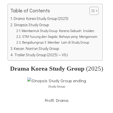
Table of Contents
Drama Korea Study Group (2025)
Sinopsis Study Group
Membentuk Study Group Karena Sebuah Insiden
STM Yusung dan Segala Bahaya yang Mengancam
Bergabungnya 3 Member Lain di Study Group
Kesan Nonton Study Group
Trailer Study Group (2025) — VIU
Drama Korea Study Group
(2025)
Study Group
Profil Drama