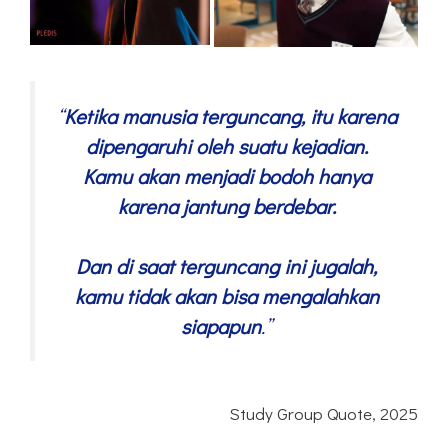
“
Ketika manusia terguncang, itu karena
dipengaruhi oleh suatu kejadian.
Kamu akan menjadi bodoh hanya
karena jantung berdebar.
Dan di saat terguncang ini jugalah,
kamu tidak akan bisa mengalahkan
siapapun
.”
Study Group Quote, 2025