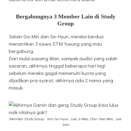
Bergabungnya 3 Member Lain di Study
Group
Selain Ga-Min dan Se-Hyun, mereka berdua
menantikan 3 siswa STM Yusung yang mau
bergabung.
Dari mulai pasang iklan, sampek audisi yang salah
sasaran, akhirnya tinggal beberapa hari lagi
sebelum mereka gagal memenuhi kuota yang
dijadikan pra-syarat, akhirnya ada 2 nama yang
masuk.
Member Study Group : Kim Se-Hyun, Lee Ji-Woo, Choi Hee-Won, Lee
Joon