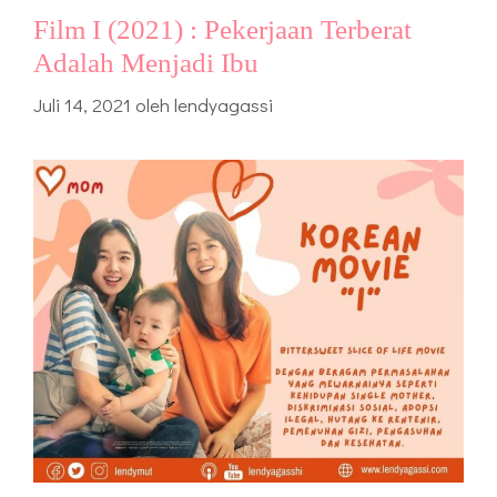
Film I (2021) : Pekerjaan Terberat
Adalah Menjadi Ibu
Juli 14, 2021
oleh
lendyagassi