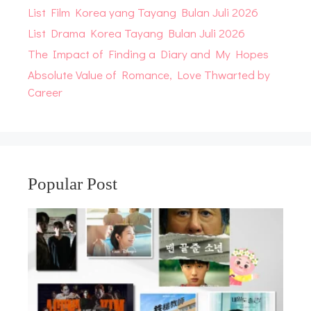
List Film Korea yang Tayang Bulan Juli 2026
List Drama Korea Tayang Bulan Juli 2026
The Impact of Finding a Diary and My Hopes
Absolute Value of Romance, Love Thwarted by
Career
Popular Post