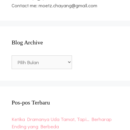
Contact me: moetz.chayang@gmail.com
Blog Archive
Blog
Archive
Pos-pos Terbaru
Ketika Dramanya Uda Tamat, Tapi… Berharap
Ending yang Berbeda