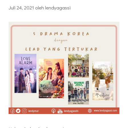
Juli 24, 2021
oleh
lendyagassi