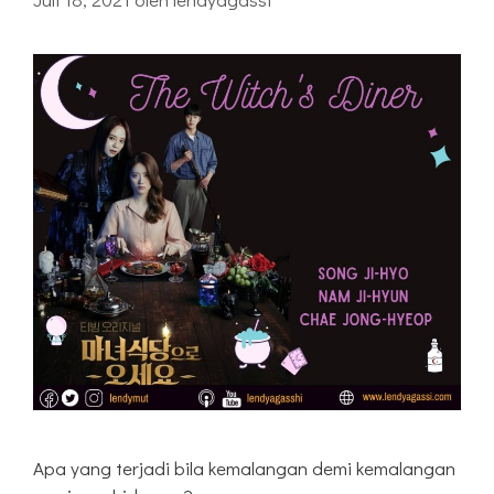
Apa yang terjadi bila kemalangan demi kemalangan