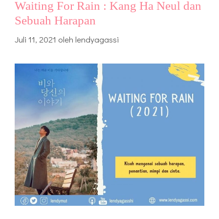
Waiting For Rain : Kang Ha Neul dan
Sebuah Harapan
Juli 11, 2021
oleh
lendyagassi