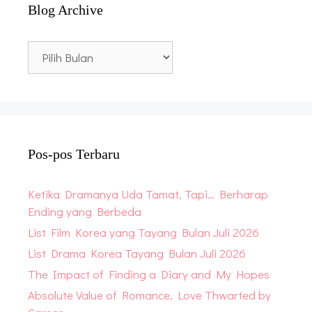
Blog Archive
Blog
Archive
Pos-pos Terbaru
Ketika Dramanya Uda Tamat, Tapi… Berharap
Ending yang Berbeda
List Film Korea yang Tayang Bulan Juli 2026
List Drama Korea Tayang Bulan Juli 2026
The Impact of Finding a Diary and My Hopes
Absolute Value of Romance, Love Thwarted by