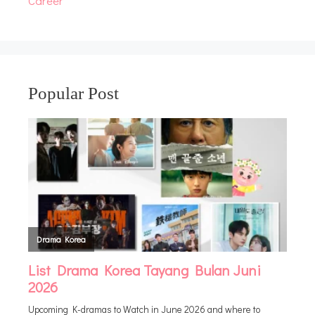
Career
Popular Post