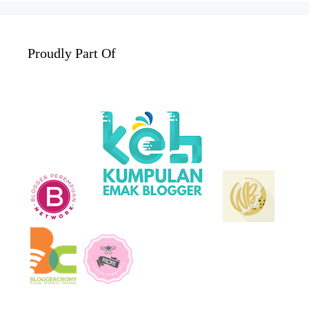
Proudly Part Of