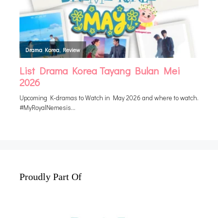
Proudly Part Of