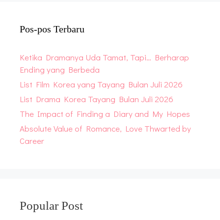
Pos-pos Terbaru
Ketika Dramanya Uda Tamat, Tapi… Berharap
Ending yang Berbeda
List Film Korea yang Tayang Bulan Juli 2026
List Drama Korea Tayang Bulan Juli 2026
The Impact of Finding a Diary and My Hopes
Absolute Value of Romance, Love Thwarted by
Career
Popular Post