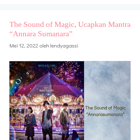
The Sound of Magic, Ucapkan Mantra
“Annara Sumanara”
Mei 12, 2022
oleh
lendyagassi