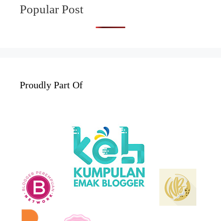
Popular Post
Proudly Part Of