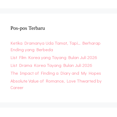
Pos-pos Terbaru
Ketika Dramanya Uda Tamat, Tapi… Berharap
Ending yang Berbeda
List Film Korea yang Tayang Bulan Juli 2026
List Drama Korea Tayang Bulan Juli 2026
The Impact of Finding a Diary and My Hopes
Absolute Value of Romance, Love Thwarted by
Career