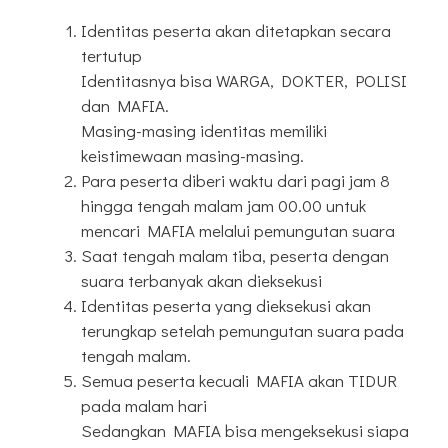
Identitas peserta akan ditetapkan secara
tertutup
Identitasnya bisa WARGA, DOKTER, POLISI
dan MAFIA.
Masing-masing identitas memiliki
keistimewaan masing-masing.
Para peserta diberi waktu dari pagi jam 8
hingga tengah malam jam 00.00 untuk
mencari MAFIA melalui pemungutan suara
Saat tengah malam tiba, peserta dengan
suara terbanyak akan dieksekusi
Identitas peserta yang dieksekusi akan
terungkap setelah pemungutan suara pada
tengah malam.
Semua peserta kecuali MAFIA akan TIDUR
pada malam hari
Sedangkan MAFIA bisa mengeksekusi siapa