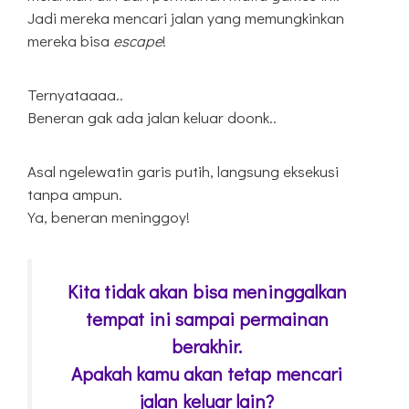
Jadi mereka mencari jalan yang memungkinkan
mereka bisa
escape
!
Ternyataaaa..
Beneran gak ada jalan keluar doonk..
Asal ngelewatin garis putih, langsung eksekusi
tanpa ampun.
Ya, beneran meninggoy!
Kita tidak akan bisa meninggalkan
tempat ini sampai permainan
berakhir.
Apakah kamu akan tetap mencari
jalan keluar lain?