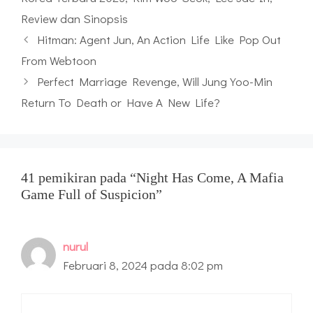
Review dan Sinopsis
Hitman: Agent Jun, An Action Life Like Pop Out
From Webtoon
Perfect Marriage Revenge, Will Jung Yoo-Min
Return To Death or Have A New Life?
41 pemikiran pada “Night Has Come, A Mafia
Game Full of Suspicion”
nurul
Februari 8, 2024 pada 8:02 pm