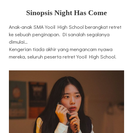
Sinopsis Night Has Come
Anak-anak SMA Yooil High School berangkat retret
ke sebuah penginapan. Di sanalah segalanya
dimulai…
Kengerian tiada akhir yang mengancam nyawa
mereka, seluruh peserta retret Yooil High School.