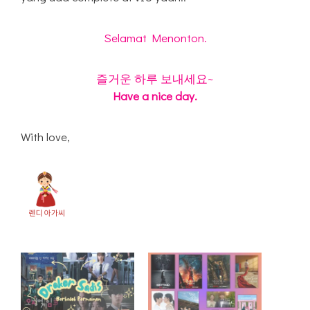
Selamat Menonton.
즐거운 하루 보내세요~
Have a nice day.
With love,