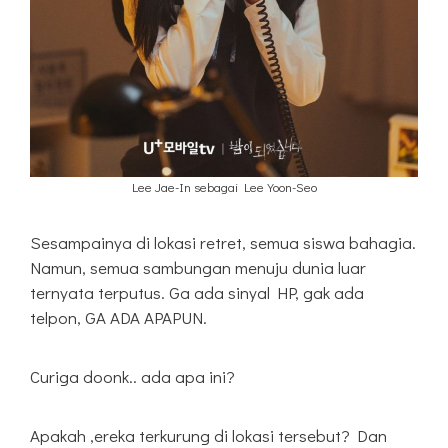
Lee Jae-In sebagai Lee Yoon-Seo
Sesampainya di lokasi retret, semua siswa bahagia.
Namun, semua sambungan menuju dunia luar
ternyata terputus. Ga ada sinyal HP, gak ada
telpon, GA ADA APAPUN.
Curiga doonk.. ada apa ini?
Apakah ,ereka terkurung di lokasi tersebut? Dan