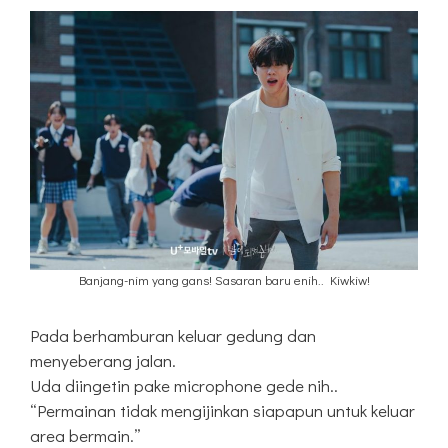
Banjang-nim yang gans! Sasaran baru enih.. Kiwkiw!
Pada berhamburan keluar gedung dan
menyeberang jalan.
Uda diingetin pake microphone gede nih..
“Permainan tidak mengijinkan siapapun untuk keluar
area bermain.”