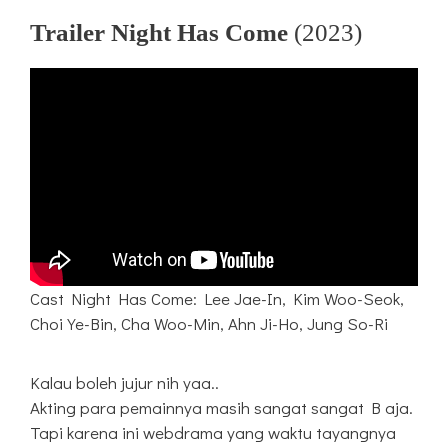
Trailer Night Has Come
(2023)
Cast Night Has Come: Lee Jae-In, Kim Woo-Seok,
Choi Ye-Bin, Cha Woo-Min, Ahn Ji-Ho, Jung So-Ri
Kalau boleh jujur nih yaa..
Akting para pemainnya masih sangat sangat B aja.
Tapi karena ini webdrama yang waktu tayangnya