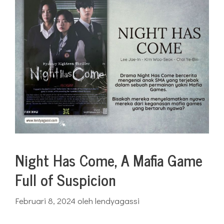
Night Has Come, A Mafia Game
Full of Suspicion
Februari 8, 2024
oleh
lendyagassi