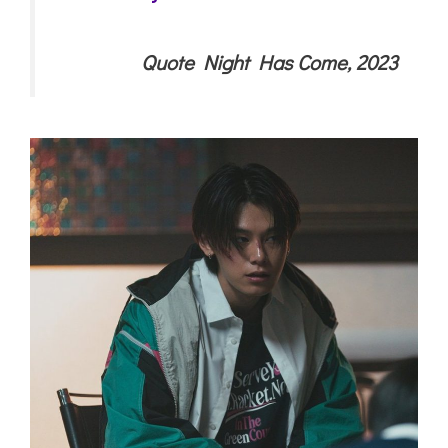
Quote Night Has Come, 2023