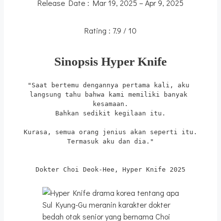
Release Date : Mar 19, 2025 – Apr 9, 2025
Rating : 7.9 / 10
Sinopsis Hyper Knife
"Saat bertemu dengannya pertama kali, aku 
langsung tahu bahwa kami memiliki banyak 
kesamaan.
Bahkan sedikit kegilaan itu.
Kurasa, semua orang jenius akan seperti itu.
Termasuk aku dan dia."
Dokter Choi Deok-Hee, Hyper Knife 2025
Sul Kyung-Gu meranin karakter dokter
bedah otak senior yang bernama Choi