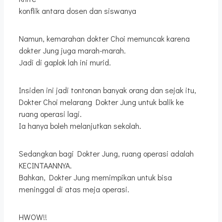
konflik antara dosen dan siswanya
Namun, kemarahan dokter Choi memuncak karena
dokter Jung juga marah-marah.
Jadi di gaplok lah ini murid.
Insiden ini jadi tontonan banyak orang dan sejak itu,
Dokter Choi melarang Dokter Jung untuk balik ke
ruang operasi lagi.
Ia hanya boleh melanjutkan sekolah.
Sedangkan bagi Dokter Jung, ruang operasi adalah
KECINTAANNYA.
Bahkan, Dokter Jung memimpikan untuk bisa
meninggal di atas meja operasi.
HWOW!!