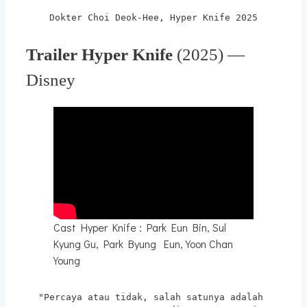
Dokter Choi Deok-Hee, Hyper Knife 2025
Trailer Hyper Knife
(2025) —
Disney
Cast Hyper Knife : Park Eun Bin, Sul
Kyung Gu, Park Byung Eun, Yoon Chan
Young
"Percaya atau tidak, salah satunya adalah 