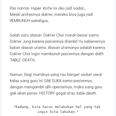
Pas nonton Hyper Knife ini aku jadi sadar…
Meski profesinya dokter, mereka bisa juga jadi
PEMBUNUH sekaligus.
Salah satu alasan Dokter Choi marah besar sama
Dokter Jung karena pasiennya diambil itu sebenernya
bukan alasan utama. Alasan utamanya adalah karena
Dokter Choi ingin membunuh pasiennya dengan dalih
TABLE DEATH.
Namun, bagi muridnya yang tau banget sedari awal
kalau sang guru ini GAK SUKA sama pasiennya,
dengan mengambil alih operasinya, maka sang guru
gak akan punya HISTORY gagal atau
table death
.
"Kadang, kita harus melakukan hal yang tak 
ingin kita lakukan."