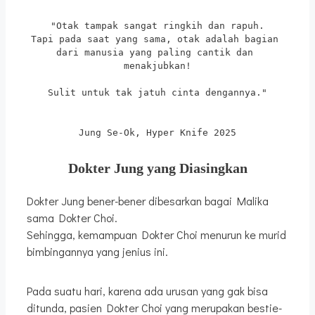
"Otak tampak sangat ringkih dan rapuh.
Tapi pada saat yang sama, otak adalah bagian 
dari manusia yang paling cantik dan 
menakjubkan!
Sulit untuk tak jatuh cinta dengannya."
Jung Se-Ok, Hyper Knife 2025
Dokter Jung yang Diasingkan
Dokter Jung bener-bener dibesarkan bagai Malika
sama Dokter Choi.
Sehingga, kemampuan Dokter Choi menurun ke murid
bimbingannya yang jenius ini.
Pada suatu hari, karena ada urusan yang gak bisa
ditunda, pasien Dokter Choi yang merupakan bestie-