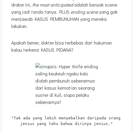
drakor ini,
the most anticipated
adalah banyak scene
yang jadi tanda tanya. PLUS
ending scene
yang gak
menjawab KASUS PEMBUNUHAN yang mereka
lakukan.
Apakah bener, dokter bisa terbebas dari hukuman
kalau terkena KASUS PIDANA?
saling keukeuh ngaku kalo
dialah pembunuh sebenernya
dari kasus kematian seorang
suster di kuil, siapa pelaku
sebenarnya?
"Tak ada yang lebih menyebalkan daripada orang 
jenius yang tahu bahwa dirinya jenius."