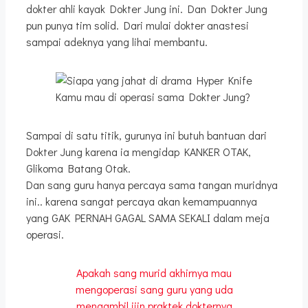
dokter ahli kayak Dokter Jung ini. Dan Dokter Jung
pun punya tim solid. Dari mulai dokter anastesi
sampai adeknya yang lihai membantu.
Kamu mau di operasi sama Dokter Jung?
Sampai di satu titik, gurunya ini butuh bantuan dari
Dokter Jung karena ia mengidap KANKER OTAK,
Glikoma Batang Otak.
Dan sang guru hanya percaya sama tangan muridnya
ini.. karena sangat percaya akan kemampuannya
yang GAK PERNAH GAGAL SAMA SEKALI dalam meja
operasi.
Apakah sang murid akhirnya mau
mengoperasi sang guru yang uda
mengambil ijin praktek dokternya