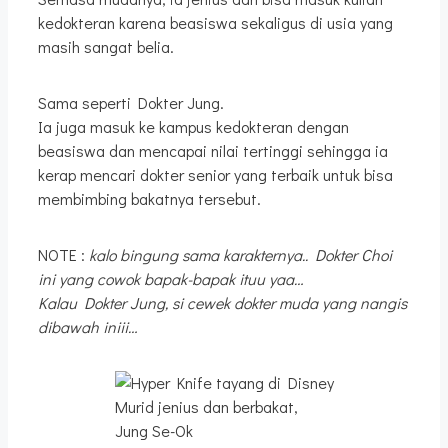
kedokteran karena beasiswa sekaligus di usia yang
masih sangat belia.
Sama seperti Dokter Jung.
Ia juga masuk ke kampus kedokteran dengan
beasiswa dan mencapai nilai tertinggi sehingga ia
kerap mencari dokter senior yang terbaik untuk bisa
membimbing bakatnya tersebut.
NOTE :
kalo bingung sama karakternya.. Dokter Choi
ini yang cowok bapak-bapak ituu yaa…
Kalau Dokter Jung, si cewek dokter muda yang nangis
dibawah iniii…
Murid jenius dan berbakat,
Jung Se-Ok