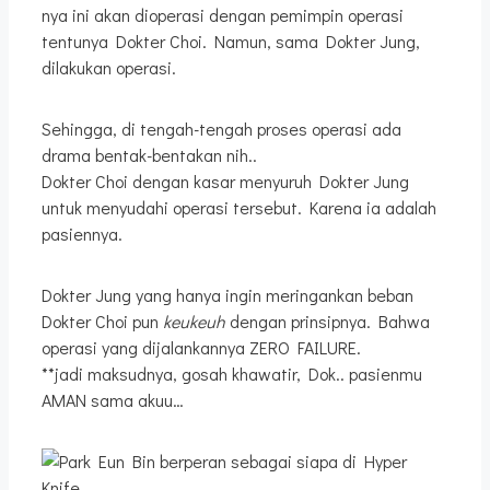
nya ini akan dioperasi dengan pemimpin operasi
tentunya Dokter Choi. Namun, sama Dokter Jung,
dilakukan operasi.
Sehingga, di tengah-tengah proses operasi ada
drama bentak-bentakan nih..
Dokter Choi dengan kasar menyuruh Dokter Jung
untuk menyudahi operasi tersebut. Karena ia adalah
pasiennya.
Dokter Jung yang hanya ingin meringankan beban
Dokter Choi pun
keukeuh
dengan prinsipnya. Bahwa
operasi yang dijalankannya ZERO FAILURE.
**jadi maksudnya, gosah khawatir, Dok.. pasienmu
AMAN sama akuu…