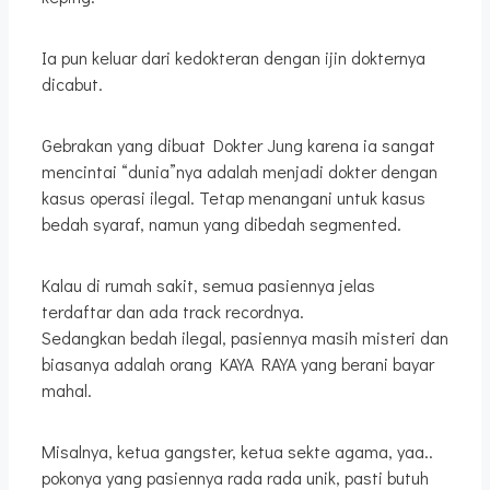
Ia pun keluar dari kedokteran dengan ijin dokternya
dicabut.
Gebrakan yang dibuat Dokter Jung karena ia sangat
mencintai “dunia”nya adalah menjadi dokter dengan
kasus operasi ilegal. Tetap menangani untuk kasus
bedah syaraf, namun yang dibedah segmented.
Kalau di rumah sakit, semua pasiennya jelas
terdaftar dan ada track recordnya.
Sedangkan bedah ilegal, pasiennya masih misteri dan
biasanya adalah orang KAYA RAYA yang berani bayar
mahal.
Misalnya, ketua gangster, ketua sekte agama, yaa..
pokonya yang pasiennya rada rada unik, pasti butuh