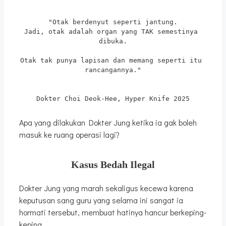
"Otak berdenyut seperti jantung.
Jadi, otak adalah organ yang TAK semestinya 
dibuka.
Otak tak punya lapisan dan memang seperti itu 
rancangannya."
Dokter Choi Deok-Hee, Hyper Knife 2025
Apa yang dilakukan Dokter Jung ketika ia gak boleh
masuk ke ruang operasi lagi?
Kasus Bedah Ilegal
Dokter Jung yang marah sekaligus kecewa karena
keputusan sang guru yang selama ini sangat ia
hormati tersebut, membuat hatinya hancur berkeping-
keping.