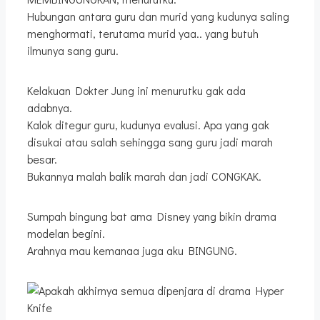
Hubungan antara guru dan murid yang kudunya saling
menghormati, terutama murid yaa.. yang butuh
ilmunya sang guru.
Kelakuan Dokter Jung ini menurutku gak ada
adabnya.
Kalok ditegur guru, kudunya evalusi. Apa yang gak
disukai atau salah sehingga sang guru jadi marah
besar.
Bukannya malah balik marah dan jadi CONGKAK.
Sumpah bingung bat ama Disney yang bikin drama
modelan begini.
Arahnya mau kemanaa juga aku BINGUNG.