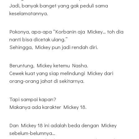
Jadi, banyak banget yang gak peduli sama
keselamatannya.
Pokonya, apa-apa “Korbanin aja Mickey… toh dia
nanti bisa dicetak ulang.”
Sehingga, Mickey pun jadi rendah diri.
Beruntung, Mickey ketemu Nasha.
Cewek kuat yang siap melindungi Mickey dari
orang-orang jahat di sekitarnya.
Tapi sampai kapan?
Makanya ada karakter Mickey 18.
Dan Mickey 18 ini adalah beda dengan Mickey
sebelum-belumnya…