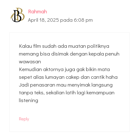
Rahmah
April 18, 2025 pada 6:08 pm
Kalau film sudah ada muatan politiknya
memang bisa disimak dengan kepala penuh
wawasan
Kemudian aktornya juga gak bikin mata
sepet alias lumayan cakep dan cantik haha
Jadi penasaran mau menyimak langsung
tanpa teks, sekalian latih lagi kemampuan
listening
Reply