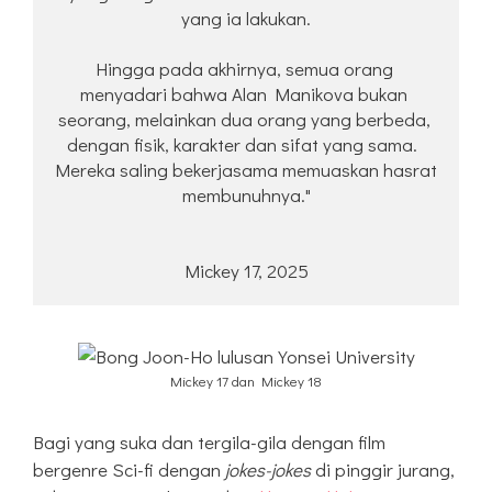
yang ia lakukan.
Hingga pada akhirnya, semua orang 
menyadari bahwa Alan Manikova bukan 
seorang, melainkan dua orang yang berbeda, 
dengan fisik, karakter dan sifat yang sama. 
Mereka saling bekerjasama memuaskan hasrat 
membunuhnya."
Mickey 17, 2025
Mickey 17 dan Mickey 18
Bagi yang suka dan tergila-gila dengan film
bergenre Sci-fi dengan
jokes-jokes
di pinggir jurang,