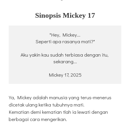
Sinopsis
Mickey 17
"Hey, Mickey...
Seperti apa rasanya mati?"
Aku yakin kau sudah terbiasa dengan itu, 
sekarang...
Mickey 17, 2025
Ya, Mickey adalah manusia yang terus-menerus
dicetak ulang ketika tubuhnya mati.
Kematian demi kematian tlah ia lewati dengan
berbagai cara mengerikan.