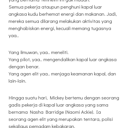
Semua pekerja ataupun penghuni kapal luar
angkasa kudu berhemat energi dan makanan. Jadi,
mereka semua dilarang melakukan aktivitas yang
menghabiskan energi, kecuali memang tugasnya
yaa..
Yang ilmuwan, yaa.. meneliti.
Yang pilot, yaa.. mengendalikan kapal luar angkasa
dengan benar.
Yang agen elit yaa.. menjaga keamanan kapal, dan
lain-lain.
Hingga suatu hari, Mickey bertemu dengan seorang
gadis pekerja di kapal luar angkasa yang sama
bernama Nasha Barridge (Naomi Ackie). Ia
seorang agen elit yang merupakan tentara, polisi
sekaligus pemadam kebakaran.