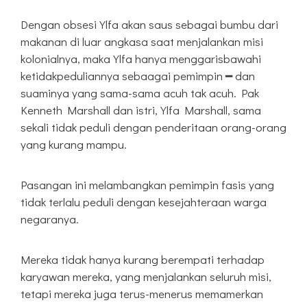
Dengan obsesi Ylfa akan saus sebagai bumbu dari
makanan di luar angkasa saat menjalankan misi
kolonialnya, maka Ylfa hanya menggarisbawahi
ketidakpeduliannya sebaagai pemimpin ━ dan
suaminya yang sama-sama acuh tak acuh. Pak
Kenneth Marshall dan istri, Ylfa Marshall, sama
sekali tidak peduli dengan penderitaan orang-orang
yang kurang mampu.
Pasangan ini melambangkan pemimpin fasis yang
tidak terlalu peduli dengan kesejahteraan warga
negaranya.
Mereka tidak hanya kurang berempati terhadap
karyawan mereka, yang menjalankan seluruh misi,
tetapi mereka juga terus-menerus memamerkan