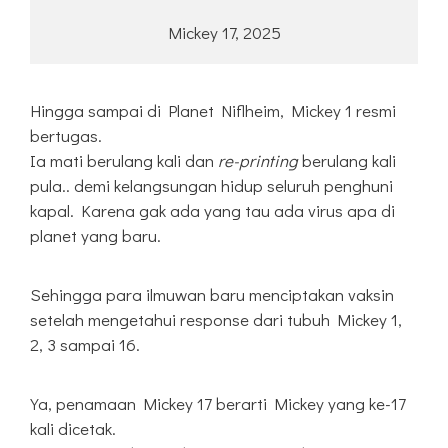
Mickey 17, 2025
Hingga sampai di Planet Niflheim, Mickey 1 resmi
bertugas.
Ia mati berulang kali dan
re-printing
berulang kali
pula.. demi kelangsungan hidup seluruh penghuni
kapal. Karena gak ada yang tau ada virus apa di
planet yang baru.
Sehingga para ilmuwan baru menciptakan vaksin
setelah mengetahui response dari tubuh Mickey 1,
2, 3 sampai 16.
Ya, penamaan Mickey 17 berarti Mickey yang ke-17
kali dicetak.