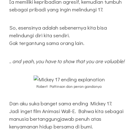
Ia memiliki kepribadian agresif, kemudian tumbuh
sebagai pribadi yang ingin melindungi 17.
So, esensinya adalah sebenernya kita bisa
melindungi diri kita sendiri.
Gak tergantung sama orang lain.
.. and yeah, you have to show that you are valuable!
Robert Pattinson dan peran gandanya
Dan aku suka banget sama ending Mickey 17.
Jadi inget film Animasi Wall-E. Bahwa kita sebagai
manusia bertanggungjawab penuh atas
kenyamanan hidup bersama di bumi.