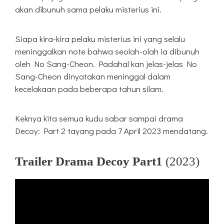
akan dibunuh sama pelaku misterius ini.
Siapa kira-kira pelaku misterius ini yang selalu
meninggalkan note bahwa seolah-olah ia dibunuh
oleh No Sang-Cheon. Padahal kan jelas-jelas No
Sang-Cheon dinyatakan meninggal dalam
kecelakaan pada beberapa tahun silam.
Keknya kita semua kudu sabar sampai drama
Decoy: Part 2 tayang pada 7 April 2023 mendatang.
Trailer Drama Decoy Part1
(2023)