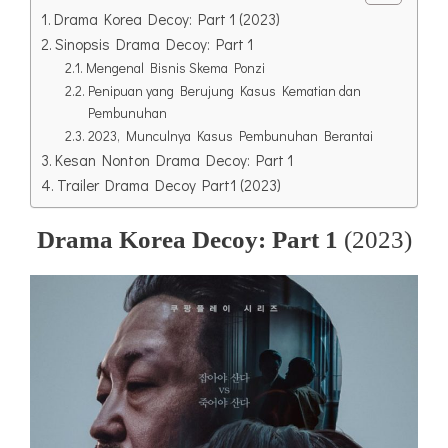
Drama Korea Decoy: Part 1 (2023)
Sinopsis Drama Decoy: Part 1
Mengenal Bisnis Skema Ponzi
Penipuan yang Berujung Kasus Kematian dan
Pembunuhan
2023, Munculnya Kasus Pembunuhan Berantai
Kesan Nonton Drama Decoy: Part 1
Trailer Drama Decoy Part1 (2023)
Drama Korea Decoy: Part 1
(2023)