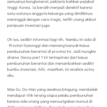
semuanya konglomerat, pebisnis bahkan pejabat
tinggi Korea. Ia beralih menjadi detektif karena
satu-satunya anggota keluarga yang dimilikinya
meninggal dengan cara tragis, terlilit utang akibat
penipuan investasi juga.
Oh iya, sedikit informasi lagi nih, Nambu ini ada di
Provinsi Gyeonggi dan memang banyak kasus
pembunuhan berantai di provinsi ini. Jadi mungkin
drama Decoy part 1 ini terinspirasi dari kasus
pembunuhan berantai dan menambahkan sedikit
bumbu investasi,
hihi
.. maafkan, ini analisis sotoy
aku.
Mas Gu Do-Han yang awalnya bingung, mendadak
mendapat titik terang siapa pelaku pembunuhan
karena ada orang yang mencurigakan muncul di