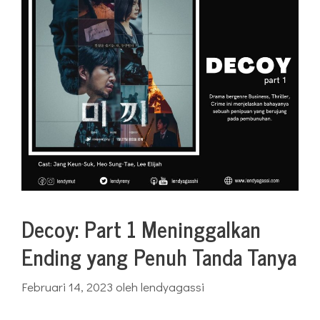
Decoy: Part 1 Meninggalkan
Ending yang Penuh Tanda Tanya
Februari 14, 2023
oleh
lendyagassi