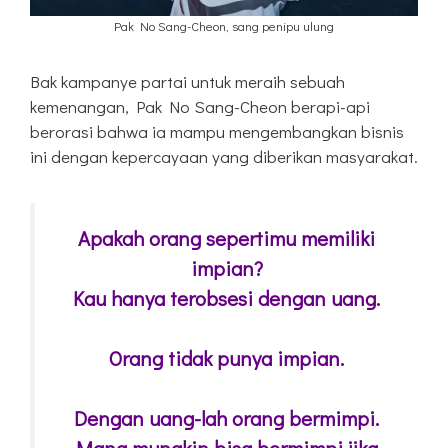
Pak No Sang-Cheon, sang penipu ulung
Bak kampanye partai untuk meraih sebuah
kemenangan, Pak No Sang-Cheon berapi-api
berorasi bahwa ia mampu mengembangkan bisnis
ini dengan kepercayaan yang diberikan masyarakat.
Apakah orang sepertimu memiliki
impian?
Kau hanya terobsesi dengan uang.
Orang tidak punya impian.
Dengan uang-lah orang bermimpi.