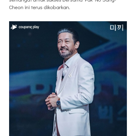
Cheon ini terus dikobarkan.