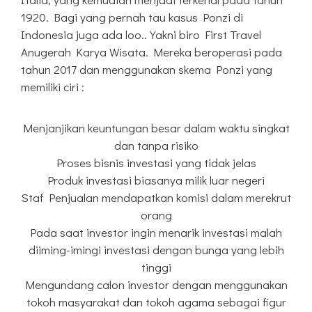
1920. Bagi yang pernah tau kasus Ponzi di
Indonesia juga ada loo.. Yakni biro First Travel
Anugerah Karya Wisata. Mereka beroperasi pada
tahun 2017 dan menggunakan skema Ponzi yang
memiliki ciri :
Menjanjikan keuntungan besar dalam waktu singkat
dan tanpa risiko
Proses bisnis investasi yang tidak jelas
Produk investasi biasanya milik luar negeri
Staf Penjualan mendapatkan komisi dalam merekrut
orang
Pada saat investor ingin menarik investasi malah
diiming-imingi investasi dengan bunga yang lebih
tinggi
Mengundang calon investor dengan menggunakan
tokoh masyarakat dan tokoh agama sebagai figur