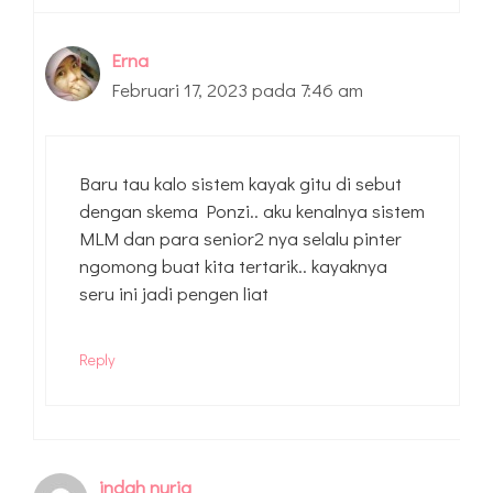
Erna
Februari 17, 2023 pada 7:46 am
Baru tau kalo sistem kayak gitu di sebut
dengan skema Ponzi.. aku kenalnya sistem
MLM dan para senior2 nya selalu pinter
ngomong buat kita tertarik.. kayaknya
seru ini jadi pengen liat
Reply
indah nuria