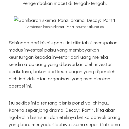
Pengembalian macet di tengah-tengah.
Gambaran bisnis skema Ponzi, source : akurat.co
Sehingga dari bisnis ponzi ini diketahui merupakan
modus investasi palsu yang membayarkan
keuntungan kepada investor dari uang mereka
sendiri atau uang yang dibayarkan oleh investor
berikutnya, bukan dari keuntungan yang diperoleh
oleh individu atau organisasi yang menjalankan
operasi ini.
Itu sekilas info tentang bisnis ponzi ya, chingu..
Karena sepanjang drama Decoy: Part 1, kita akan
ngobrolin bisnis ini dan efeknya ketika banyak orang
yang baru menyadari bahwa skema seperti ini sama