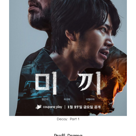
Decoy: Part 1
Profil Drama