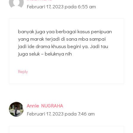
Februari 17, 2023 pada 6:55 am
banyak juga yaa berbagai kasus penipuan
yang marak terjadi di sana mba sampai
jadi ide drama khusus begini ya. Jadi tau
juga seluk – beluknya nih
Reply
Annie NUGRAHA
Februari 17, 2023 pada 7:46 am