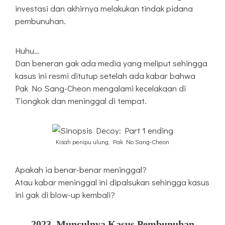
investasi dan akhirnya melakukan tindak pidana
pembunuhan.
Huhu…
Dan beneran gak ada media yang meliput sehingga
kasus ini resmi ditutup setelah ada kabar bahwa
Pak No Sang-Cheon mengalami kecelakaan di
Tiongkok dan meninggal di tempat.
Kisah penipu ulung, Pak No Sang-Cheon
Apakah ia benar-benar meninggal?
Atau kabar meninggal ini dipalsukan sehingga kasus
ini gak di blow-up kembali?
2023, Munculnya Kasus Pembunuhan