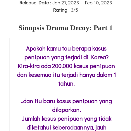
Release Date
: Jan 27, 2023 – Feb 10, 2023
Rating
: 3/5
Sinopsis Drama Decoy: Part 1
Apakah kamu tau berapa kasus
penipuan yang terjadi di Korea?
Kira-kira ada 200.000 kasus penipuan
dan kesemua itu terjadi hanya dalam 1
tahun.
..dan itu baru kasus penipuan yang
dilaporkan.
Jumlah kasus penipuan yang tidak
diketahui keberadaannya, jauh