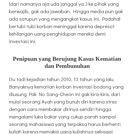
(dari namanya aja uda janggal ya..) ke pihak yang
berwajib, gak ada jawaban. Hingga media pun gak
ada satupun yang mengangkat kasus ini. Padahal
bertubi-tubi korban meninggal karena depresot
kehilangan uang penghidupan mereka demi
investasi ini.
Penipuan yang Berujung Kasus Kematian
dan Pembunuhan
Itu tadi kejadian tahun 2010, 13 tahun yang lalu.
Banyaknya kematian korban investasi bodong yang
diusung Pak No Sang-Cheon ini gak kira-kira, dari
mulai seorang Ayah yang bunuh diri karena stres
dengan cara membakar dirinya sendiri hingga
mengalami luka bakar yang cukup parah sampai
seorang mahasiswa yang terpaksa harus berhenti
kuliah karena memakai uang kuliahnya sebagai