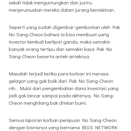
sekali tidak menguntungkan dan justru
menjerumuskan mereka dalam jurang kemiskinan.
Seperti yang sudah digembar-gemborkan oleh Pak
No Sang-Cheon bahwa ia bisa membuat uang
investor kembali berlipat ganda, maka semakin
banyak orang tertipu dan semakin kaya Pak No
Sang-Cheon beserta antek-anteknya.
Masalah terjadi ketika para korban ini merasa
gelagat yang gak baik dari Pak No Sang-Cheon
nih.. Mulai dari pengembalian dana investasi yang
jadi gak lancar sampai pada akhirnya, No Sang-
Cheon menghilang bak ditelan bumi.
Semua laporan korban penipuan No Sang-Cheon
dengan bisnisnya yang bernama BIGS NETWORK