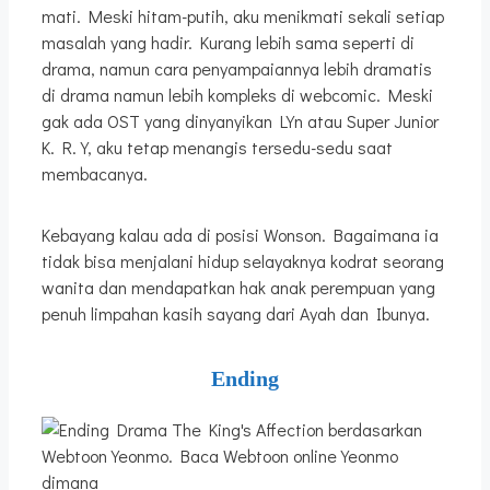
mati. Meski hitam-putih, aku menikmati sekali setiap
masalah yang hadir. Kurang lebih sama seperti di
drama, namun cara penyampaiannya lebih dramatis
di drama namun lebih kompleks di webcomic. Meski
gak ada OST yang dinyanyikan LYn atau Super Junior
K. R. Y, aku tetap menangis tersedu-sedu saat
membacanya.
Kebayang kalau ada di posisi Wonson. Bagaimana ia
tidak bisa menjalani hidup selayaknya kodrat seorang
wanita dan mendapatkan hak anak perempuan yang
penuh limpahan kasih sayang dari Ayah dan Ibunya.
Ending