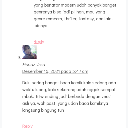
yang berlatar modern udah banyak banget
genrenya bisa jadi pilihan, mau yang
genre romcom, thriller, fantasy, dan lain-
lainnya.
Reply
Fionaz Isza
Desember 16, 2021 pada 5:47 am
Dulu sering banget baca komik kalo sedang ada
waktu luang, kalo sekarang udah nggak sempat
mbak. Btw ending jadi berbeda dengan versi
asli ya, wah pasti yang udah baca komiknya
langsung bingung tuh
Reply