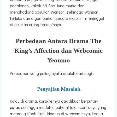
perjalanan, kakak Mi Soo Jung murka dan
menghadang pasukan Wonson, sehingga Wonson
terluka dan digambarkan secara eksplisit meninggal
di pelukan orang terkasihnya.
Perbedaan Antara Drama The
King’s Affection dan Webcomic
Yeonmo
Perbedaan yang paling nyata adalah dari segi :
Penyajian Masalah
Kalau di drama, karakternya gak dibuat berputar-
putar, sehingga mudah dipahami jalan ceritanya yang
memang kisah fiksi. Namun di webcomicnya, kedua