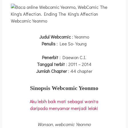
Webcomic Yeonmo
Judul Webcomic
: Yeonmo
Penulis
: Lee So-Young
Penerbit
: Daewon C.I.
Tanggal terbit
: 2011 – 2014
Jumlah Chapter
: 44 chapter
Sinopsis Webcomic Yeonmo
Aku lebih baik mati sebagai wanita
daripada menyamar menjadi lelaki
Wonson, webcomic Yeonmo