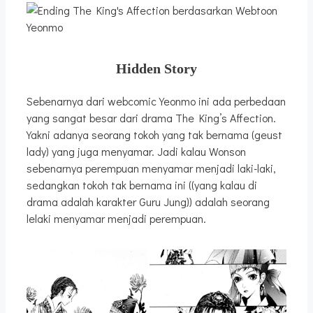
Hidden Story
Sebenarnya dari webcomic Yeonmo ini ada perbedaan
yang sangat besar dari drama The King’s Affection.
Yakni adanya seorang tokoh yang tak bernama (geust
lady) yang juga menyamar. Jadi kalau Wonson
sebenarnya perempuan menyamar menjadi laki-laki,
sedangkan tokoh tak bernama ini ((yang kalau di
drama adalah karakter Guru Jung)) adalah seorang
lelaki menyamar menjadi perempuan.