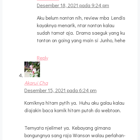
Desember 18, 2021 pada 9:24 pm
Aku belum nonton nih, review mba Lendis
kayaknya menarik, ntar nonton kalau
sudah tamat aja. Drama saeguk yang ku
tonton on going yang main si Junho, hehe
Reply
Akarui Cha
Desember 15, 2021 pada 6:24 pm
Komiknya hitam pytih ya. Huhu aku galau kalau
diajakin baca komik hitam putoh do webtoon.
Ternyata njelimet ya. Kebayang gimana
bongungnya sang raja Wanson walau perlahan-