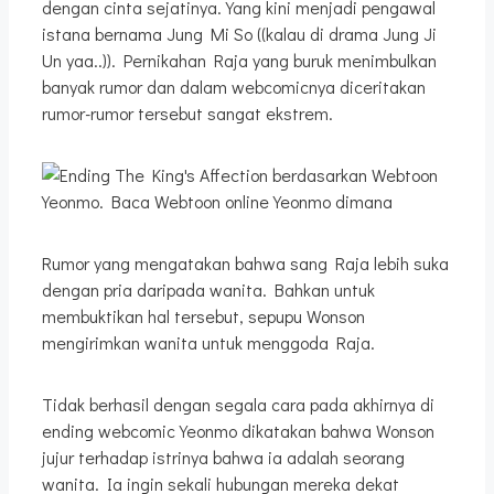
dengan cinta sejatinya. Yang kini menjadi pengawal
istana bernama Jung Mi So ((kalau di drama Jung Ji
Un yaa..)). Pernikahan Raja yang buruk menimbulkan
banyak rumor dan dalam webcomicnya diceritakan
rumor-rumor tersebut sangat ekstrem.
Rumor yang mengatakan bahwa sang Raja lebih suka
dengan pria daripada wanita. Bahkan untuk
membuktikan hal tersebut, sepupu Wonson
mengirimkan wanita untuk menggoda Raja.
Tidak berhasil dengan segala cara pada akhirnya di
ending webcomic Yeonmo dikatakan bahwa Wonson
jujur terhadap istrinya bahwa ia adalah seorang
wanita. Ia ingin sekali hubungan mereka dekat