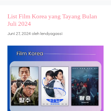
List Film Korea yang Tayang Bulan
Juli 2024
Juni 27, 2024
oleh
lendyagassi