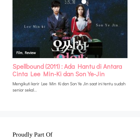
Proudly Part Of