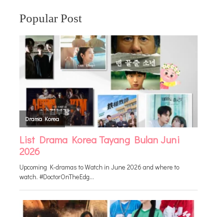
Popular Post