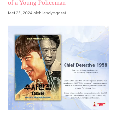
of a Young Policeman
Mei 23, 2024
oleh
lendyagassi