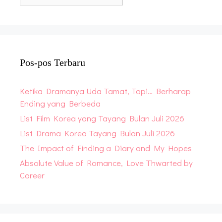
Archive
Pos-pos Terbaru
Ketika Dramanya Uda Tamat, Tapi… Berharap
Ending yang Berbeda
List Film Korea yang Tayang Bulan Juli 2026
List Drama Korea Tayang Bulan Juli 2026
The Impact of Finding a Diary and My Hopes
Absolute Value of Romance, Love Thwarted by
Career