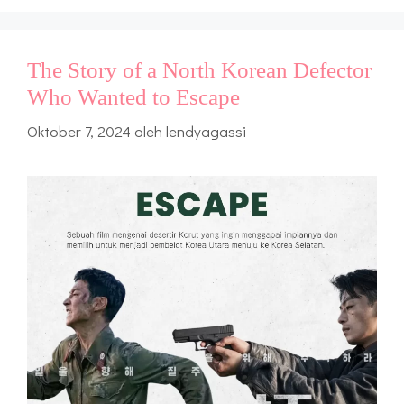
The Story of a North Korean Defector
Who Wanted to Escape
Oktober 7, 2024
oleh
lendyagassi